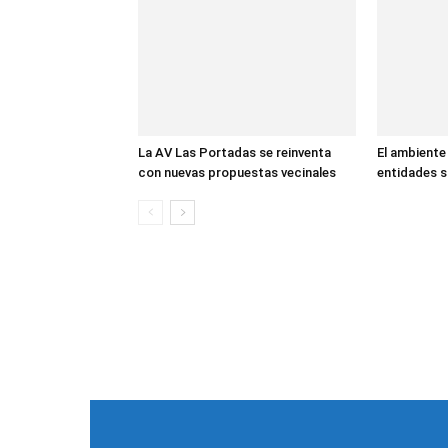
La AV Las Portadas se reinventa
El ambiente
con nuevas propuestas vecinales
entidades s