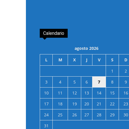
Calendario
agosto 2026
L
M
X
J
V
S
D
1
2
3
4
5
6
7
8
9
10
11
12
13
14
15
16
17
18
19
20
21
22
23
24
25
26
27
28
29
30
31