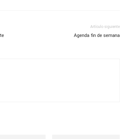
Artículo siguiente
te
Agenda fin de semana