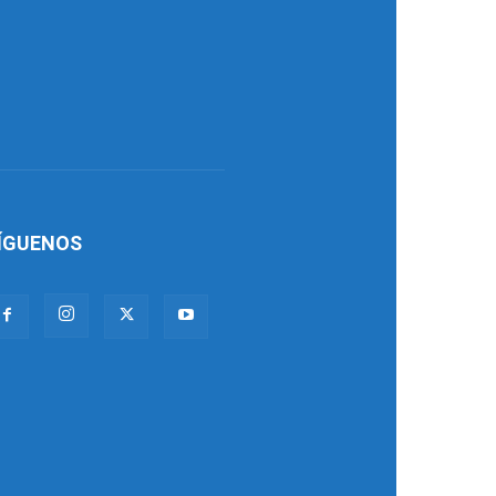
ÍGUENOS