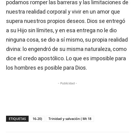
podamos romper las barreras y las limitaciones de
nuestra realidad corporal y vivir en un amor que
supera nuestros propios deseos. Dios se entregó
a su Hijo sin límites, y en esa entrega no le dio
ninguna cosa, se dio a sí mismo, su propia realidad
divina: lo engendró de su misma naturaleza, como
dice el credo apostólico. Lo que es imposible para
los hombres es posible para Dios.
- Publicidad -
ETIQUETAS
16-20)
Trinidad y salvación ( Mt 18