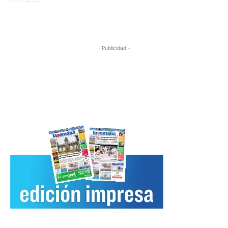
- Publicidad -