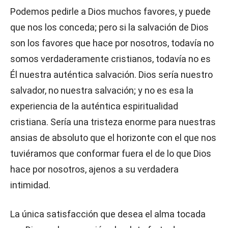
Podemos pedirle a Dios muchos favores, y puede
que nos los conceda; pero si la salvación de Dios
son los favores que hace por nosotros, todavía no
somos verdaderamente cristianos, todavía no es
Él nuestra auténtica salvación. Dios sería nuestro
salvador, no nuestra salvación; y no es esa la
experiencia de la auténtica espiritualidad
cristiana. Sería una tristeza enorme para nuestras
ansias de absoluto que el horizonte con el que nos
tuviéramos que conformar fuera el de lo que Dios
hace por nosotros, ajenos a su verdadera
intimidad.
La única satisfacción que desea el alma tocada