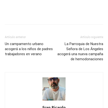
Artículo anterior
Artículo siguiente
Un campamento urbano
La Parroquia de Nuestra
acogerá a los niños de padres
Señora de Los Ángeles
trabajadores en verano
acogerá una nueva campaña
de hemodonaciones
Fran Ricardo