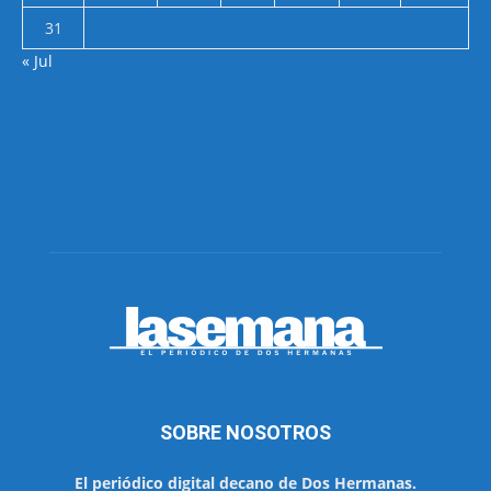
31
« Jul
SOBRE NOSOTROS
El periódico digital decano de Dos Hermanas.