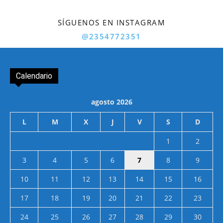
SÍGUENOS EN INSTAGRAM
@2354772351
Calendario
agosto 2026
L
M
X
J
V
S
D
1
2
3
4
5
6
7
8
9
10
11
12
13
14
15
16
17
18
19
20
21
22
23
24
25
26
27
28
29
30