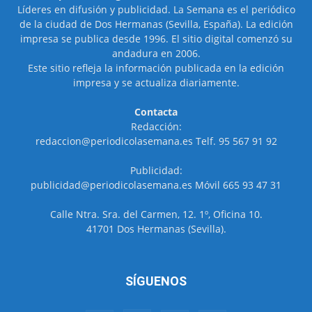
Líderes en difusión y publicidad. La Semana es el periódico
de la ciudad de Dos Hermanas (Sevilla, España). La edición
impresa se publica desde 1996. El sitio digital comenzó su
andadura en 2006.
Este sitio refleja la información publicada en la edición
impresa y se actualiza diariamente.
Contacta
Redacción:
redaccion@periodicolasemana.es Telf. 95 567 91 92
Publicidad:
publicidad@periodicolasemana.es Móvil 665 93 47 31
Calle Ntra. Sra. del Carmen, 12. 1º, Oficina 10.
41701 Dos Hermanas (Sevilla).
SÍGUENOS