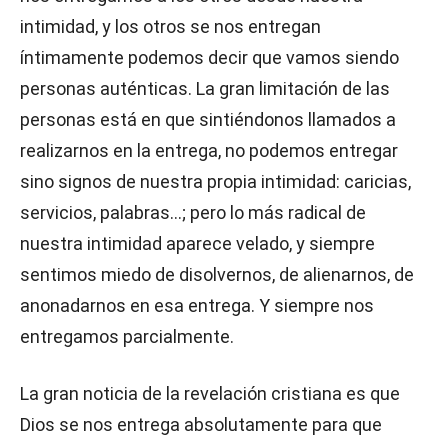
intimidad, y los otros se nos entregan
íntimamente podemos decir que vamos siendo
personas auténticas. La gran limitación de las
personas está en que sintiéndonos llamados a
realizarnos en la entrega, no podemos entregar
sino signos de nuestra propia intimidad: caricias,
servicios, palabras…; pero lo más radical de
nuestra intimidad aparece velado, y siempre
sentimos miedo de disolvernos, de alienarnos, de
anonadarnos en esa entrega. Y siempre nos
entregamos parcialmente.
La gran noticia de la revelación cristiana es que
Dios se nos entrega absolutamente para que