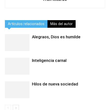
Artículos relacionados
Más del autor
Alegraos, Dios es humilde
Inteligencia carnal
Hilos de nueva sociedad