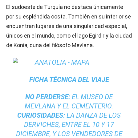
El sudoeste de Turquía no destaca únicamente
por su espléndida costa. También en su interior se
encuentran lugares de una singularidad especial,
únicos en el mundo, como el lago Egirdir y la ciudad
de Konia, cuna del filósofo Mevlana.
FICHA TÉCNICA DEL VIAJE
NO PERDERSE:
EL MUSEO DE
MEVLANA Y EL CEMENTERIO.
CURIOSIDADES:
LA DANZA DE LOS
DERVICHES, ENTRE EL 10 Y 17
DICIEMBRE, Y LOS VENDEDORES DE