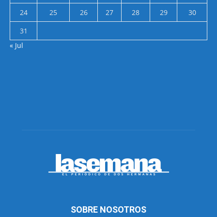
24
25
26
27
28
29
30
31
« Jul
SOBRE NOSOTROS