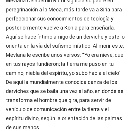
Mevlana Celademin Rumi siguió a su padre en
peregrinación a la Meca, más tarde va a Siria para
perfeccionar sus conocimientos de teología y
posteriormente vuelve a Konia para enseñarla.
Aquí se hace íntimo amigo de un derviche y este lo
orienta en la vía del sufismo místico. Al morir este,
Mevlana le escribe unos versos: “Yo era nieve, que
en tus rayos fundieron; la tierra me puso en tu
camino; niebla del espíritu, yo subo hacia el cielo”.
De aquí la mundialmente conocida danza de los
derviches que se baila una vez al año, en donde se
transforma el hombre que gira, para servir de
vehículo de comunicación entre la tierra y el
espíritu divino, según la orientación de las palmas
de sus manos.