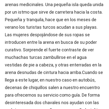
arenas medicinales. Una pequeña isla queda unida
por un istmo que sirve de carretera hacia la costa.
Pequeña y tranquila, hace que en los meses de
verano los turistas turcos acudan a sus playas.
Las mujeres despojándose de sus ropas se
introducen entre la arena en busca de su poder
curativo. Sorprende el fuerte contraste de ver
muchachas turcas zambullirse en el agua
vestidas de pie a cabeza, y otras enterradas en la
arena desnudas de cintura hacia arriba.Cuando se
llega a este lugar, en nuestro caso en autobús,
decenas de chiquillos salen a nuestro encuentro
para ofrecernos su servicio como guía. De forma
desinteresada dos chavales nos ayudan con las