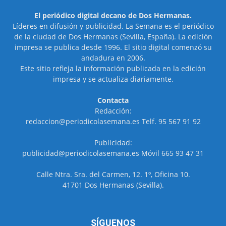
El periódico digital decano de Dos Hermanas.
Líderes en difusión y publicidad. La Semana es el periódico
de la ciudad de Dos Hermanas (Sevilla, España). La edición
impresa se publica desde 1996. El sitio digital comenzó su
andadura en 2006.
Este sitio refleja la información publicada en la edición
impresa y se actualiza diariamente.
Contacta
Redacción:
redaccion@periodicolasemana.es Telf. 95 567 91 92
Publicidad:
publicidad@periodicolasemana.es Móvil 665 93 47 31
Calle Ntra. Sra. del Carmen, 12. 1º, Oficina 10.
41701 Dos Hermanas (Sevilla).
SÍGUENOS