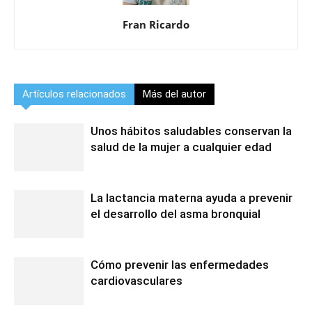
Fran Ricardo
Artículos relacionados
Más del autor
Unos hábitos saludables conservan la
salud de la mujer a cualquier edad
La lactancia materna ayuda a prevenir
el desarrollo del asma bronquial
Cómo prevenir las enfermedades
cardiovasculares