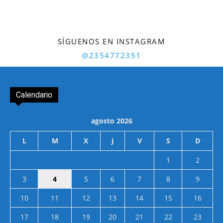
SÍGUENOS EN INSTAGRAM
@2354772351
Calendario
agosto 2026
L
M
X
J
V
S
D
1
2
3
4
5
6
7
8
9
10
11
12
13
14
15
16
17
18
19
20
21
22
23