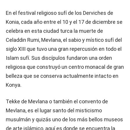
En el festival religioso sufí de los Derviches de
Konia, cada año entre el 10 y el 17 de diciembre se
celebra en esta ciudad turca la muerte de
Celaddin Rumi, Mevlana, el sabio y místico sufí del
siglo XIII que tuvo una gran repercusión en todo el
Islam sufí. Sus discípulos fundaron una orden
religiosa que construyó un centro monacal de gran
belleza que se conserva actualmente intacto en
Konya.
Tekke de Mevlana o también el convento de
Mevlana, es el lugar santo del misticismo
musulmán y quizás uno de los más bellos museos
de arte islámico, aquí es donde se encuentra la