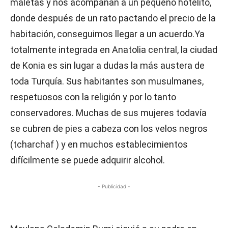
maletas y nos acompañan a un pequeño hotelito,
donde después de un rato pactando el precio de la
habitación, conseguimos llegar a un acuerdo.Ya
totalmente integrada en Anatolia central, la ciudad
de Konia es sin lugar a dudas la más austera de
toda Turquía. Sus habitantes son musulmanes,
respetuosos con la religión y por lo tanto
conservadores. Muchas de sus mujeres todavía
se cubren de pies a cabeza con los velos negros
(tcharchaf ) y en muchos establecimientos
difícilmente se puede adquirir alcohol.
- Publicidad -