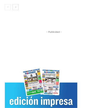
- Publicidad -