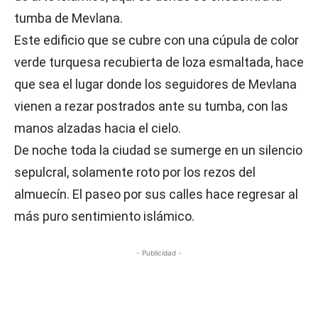
tumba de Mevlana.
Este edificio que se cubre con una cúpula de color
verde turquesa recubierta de loza esmaltada, hace
que sea el lugar donde los seguidores de Mevlana
vienen a rezar postrados ante su tumba, con las
manos alzadas hacia el cielo.
De noche toda la ciudad se sumerge en un silencio
sepulcral, solamente roto por los rezos del
almuecín. El paseo por sus calles hace regresar al
más puro sentimiento islámico.
- Publicidad -