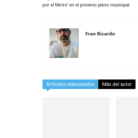
por el Metro’ en el próximo pleno municipal
Fran Ricardo
Artículos relacionados
Más del autor