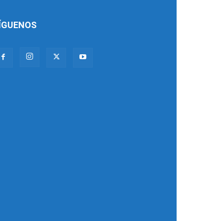
ÍGUENOS