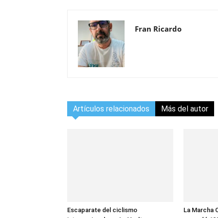
Fran Ricardo
Artículos relacionados
Más del autor
Escaparate del ciclismo
La Marcha 