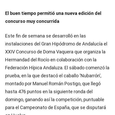
El buen tiempo permitió una nueva edición del
concurso muy concurrida
Este fin de semana se desarrolló en las
instalaciones del Gran Hipódromo de Andalucía el
XXIV Concurso de Doma Vaquera que organiza la
Hermandad del Rocío en colaboración con la
Federación Hípica Andaluza. El sábado comenzó la
prueba, en la que destacó el caballo ‘Nubarrón’,
montado por Manuel Román Postigo, que llegó
hasta 476 puntos en la siguiente ronda del
domingo, ganando así la competición, puntuable
para el Campeonato de España, que se disputará