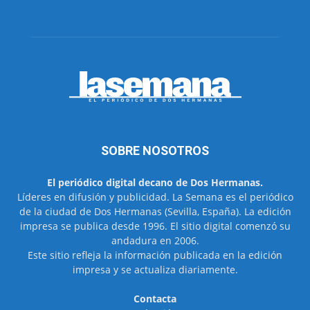
SOBRE NOSOTROS
El periódico digital decano de Dos Hermanas.
Líderes en difusión y publicidad. La Semana es el periódico
de la ciudad de Dos Hermanas (Sevilla, España). La edición
impresa se publica desde 1996. El sitio digital comenzó su
andadura en 2006.
Este sitio refleja la información publicada en la edición
impresa y se actualiza diariamente.
Contacta