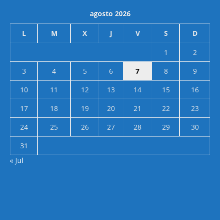
agosto 2026
L
M
X
J
V
S
D
1
2
3
4
5
6
7
8
9
10
11
12
13
14
15
16
17
18
19
20
21
22
23
24
25
26
27
28
29
30
31
« Jul