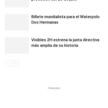
Billete mundialista para el Waterpolo
Dos Hermanas
Visibles 2H estrena la junta directiva
más amplia de su historia
- Publicidad -