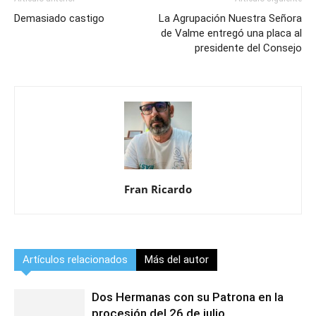
Demasiado castigo
La Agrupación Nuestra Señora
de Valme entregó una placa al
presidente del Consejo
Fran Ricardo
Artículos relacionados
Más del autor
Dos Hermanas con su Patrona en la
procesión del 26 de julio