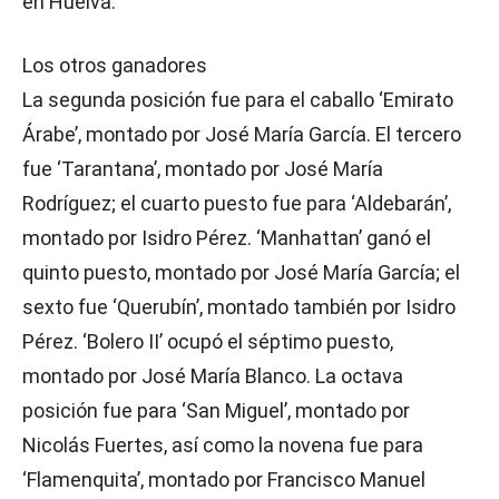
en Huelva.
Los otros ganadores
La segunda posición fue para el caballo ‘Emirato
Árabe’, montado por José María García. El tercero
fue ‘Tarantana’, montado por José María
Rodríguez; el cuarto puesto fue para ‘Aldebarán’,
montado por Isidro Pérez. ‘Manhattan’ ganó el
quinto puesto, montado por José María García; el
sexto fue ‘Querubín’, montado también por Isidro
Pérez. ‘Bolero II’ ocupó el séptimo puesto,
montado por José María Blanco. La octava
posición fue para ‘San Miguel’, montado por
Nicolás Fuertes, así como la novena fue para
‘Flamenquita’, montado por Francisco Manuel