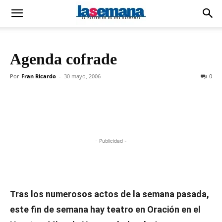
Agenda cofrade
Por
Fran Ricardo
-
30 mayo, 2006
0
- Publicidad -
Tras los numerosos actos de la semana pasada,
este fin de semana hay teatro en Oración en el