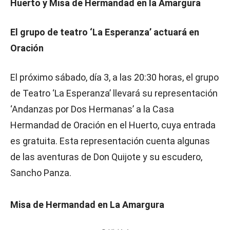
Huerto y Misa de Hermandad en la Amargura
El grupo de teatro ‘La Esperanza’ actuará en
Oración
El próximo sábado, día 3, a las 20:30 horas, el grupo
de Teatro ‘La Esperanza’ llevará su representación
‘Andanzas por Dos Hermanas’ a la Casa
Hermandad de Oración en el Huerto, cuya entrada
es gratuita. Esta representación cuenta algunas
de las aventuras de Don Quijote y su escudero,
Sancho Panza.
Misa de Hermandad en La Amargura