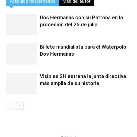
Artículos relacionados
Más del autor
Dos Hermanas con su Patrona en la
procesión del 26 de julio
Billete mundialista para el Waterpolo
Dos Hermanas
Visibles 2H estrena la junta directiva
más amplia de su historia