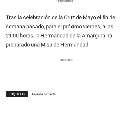
- Publicidad -
Tras la celebración de la Cruz de Mayo el fin de
semana pasado, para el próximo viernes, a las
21:00 horas, la Hermandad de la Amargura ha
preparado una Misa de Hermandad.
- Publicidad -
ETIQUETAS
Agenda cofrade