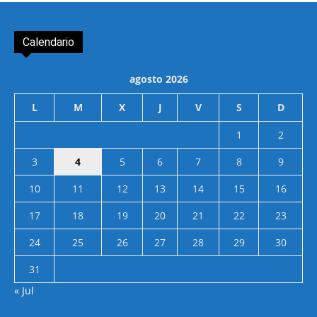
Calendario
agosto 2026
L
M
X
J
V
S
D
1
2
3
4
5
6
7
8
9
10
11
12
13
14
15
16
17
18
19
20
21
22
23
24
25
26
27
28
29
30
31
« Jul