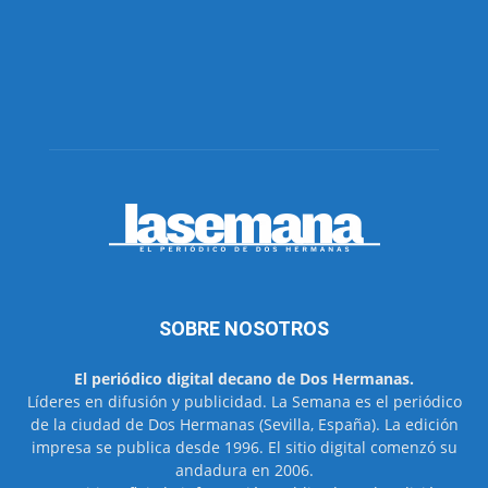
SOBRE NOSOTROS
El periódico digital decano de Dos Hermanas.
Líderes en difusión y publicidad. La Semana es el periódico
de la ciudad de Dos Hermanas (Sevilla, España). La edición
impresa se publica desde 1996. El sitio digital comenzó su
andadura en 2006.