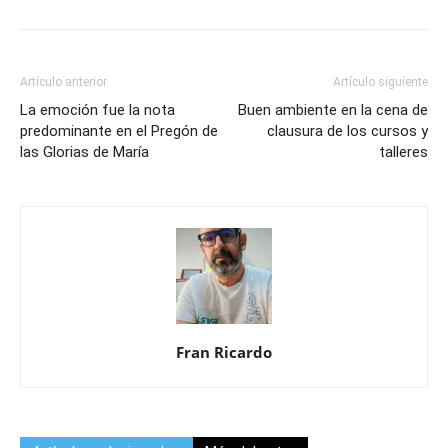
Artículo anterior
Artículo siguiente
La emoción fue la nota
Buen ambiente en la cena de
predominante en el Pregón de
clausura de los cursos y
las Glorias de María
talleres
Fran Ricardo