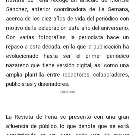
Sánchez, anterior coordinadora de La Semana,
acerca de los diez años de vida del periódico con
motivo de la celebración este año del aniversario.
Con varias fotografías, la periodista hace un
repaso a esta década, en la que la publicación ha
evolucionado hasta ser el primer periódico
nazareno que tiene versión digital, así como una
amplia plantilla entre redactores, colaboradores,
publicistas y diseñadores.
- Publicidad -
La Revista de Feria se presentó con una gran
afluencia de público, lo que denota que se está