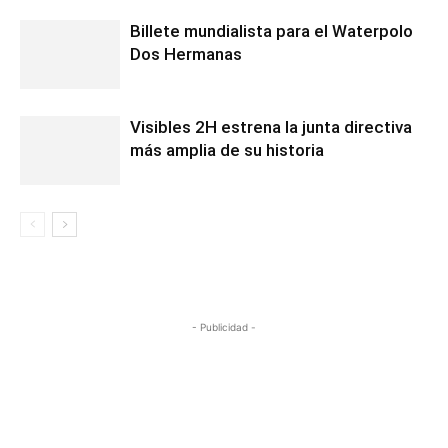
Billete mundialista para el Waterpolo
Dos Hermanas
Visibles 2H estrena la junta directiva
más amplia de su historia
- Publicidad -