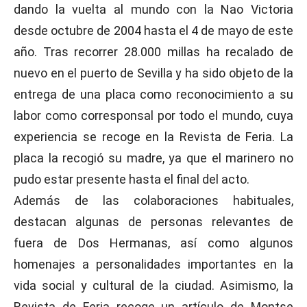
dando la vuelta al mundo con la Nao Victoria
desde octubre de 2004 hasta el 4 de mayo de este
año. Tras recorrer 28.000 millas ha recalado de
nuevo en el puerto de Sevilla y ha sido objeto de la
entrega de una placa como reconocimiento a su
labor como corresponsal por todo el mundo, cuya
experiencia se recoge en la Revista de Feria. La
placa la recogió su madre, ya que el marinero no
pudo estar presente hasta el final del acto.
Además de las colaboraciones habituales,
destacan algunas de personas relevantes de
fuera de Dos Hermanas, así como algunos
homenajes a personalidades importantes en la
vida social y cultural de la ciudad. Asimismo, la
Revista de Feria recoge un artículo de Montse