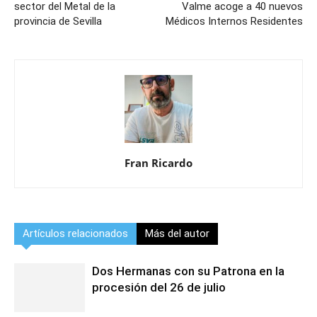
sector del Metal de la
Valme acoge a 40 nuevos
provincia de Sevilla
Médicos Internos Residentes
Fran Ricardo
Artículos relacionados
Más del autor
Dos Hermanas con su Patrona en la
procesión del 26 de julio