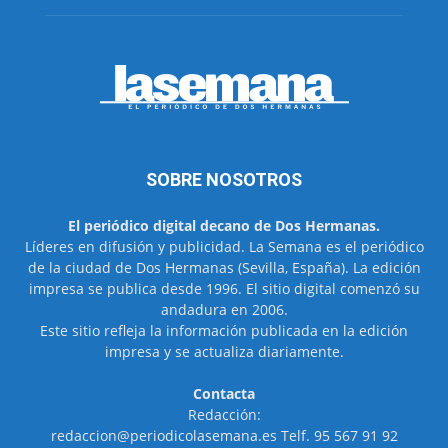
SOBRE NOSOTROS
El periódico digital decano de Dos Hermanas.
Líderes en difusión y publicidad. La Semana es el periódico
de la ciudad de Dos Hermanas (Sevilla, España). La edición
impresa se publica desde 1996. El sitio digital comenzó su
andadura en 2006.
Este sitio refleja la información publicada en la edición
impresa y se actualiza diariamente.
Contacta
Redacción:
redaccion@periodicolasemana.es Telf. 95 567 91 92