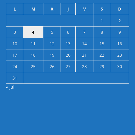
L
M
X
J
V
S
D
1
2
3
4
5
6
7
8
9
10
11
12
13
14
15
16
17
18
19
20
21
22
23
24
25
26
27
28
29
30
31
« Jul