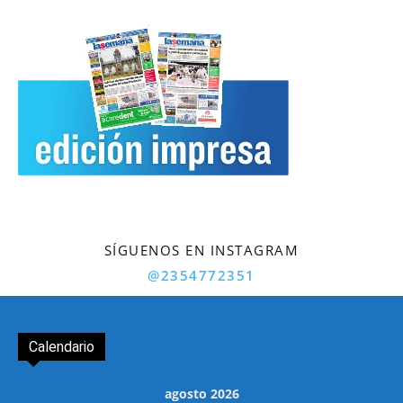
SÍGUENOS EN INSTAGRAM
@2354772351
Calendario
agosto 2026