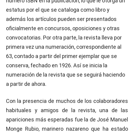
número ISBN en la publicación, lo que le otorga un
estatus por el que se cataloga como libro y
además los artículos pueden ser presentados
oficialmente en concursos, oposiciones y otras
convocatorias. Por otra parte, la revista lleva por
primera vez una numeración, correspondiente al
63, contado a partir del primer ejemplar que se
conserva, fechado en 1926. Así se inicia la
numeración de la revista que se seguirá haciendo
a partir de ahora.
Con la presencia de muchos de los colaboradores
habituales y amigos de la revista, una de las
apariciones más esperadas fue la de José Manuel
Monge Rubio, marinero nazareno que ha estado