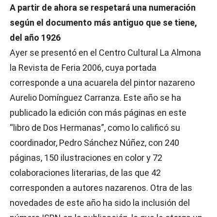
A partir de ahora se respetará una numeración
según el documento más antiguo que se tiene,
del año 1926
Ayer se presentó en el Centro Cultural La Almona
la Revista de Feria 2006, cuya portada
corresponde a una acuarela del pintor nazareno
Aurelio Domínguez Carranza. Este año se ha
publicado la edición con más páginas en este
“libro de Dos Hermanas”, como lo calificó su
coordinador, Pedro Sánchez Núñez, con 240
páginas, 150 ilustraciones en color y 72
colaboraciones literarias, de las que 42
corresponden a autores nazarenos. Otra de las
novedades de este año ha sido la inclusión del