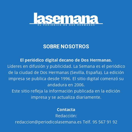
SOBRE NOSOTROS
El periódico digital decano de Dos Hermanas.
Líderes en difusión y publicidad. La Semana es el periódico
de la ciudad de Dos Hermanas (Sevilla, España). La edición
impresa se publica desde 1996. El sitio digital comenzó su
andadura en 2006.
Este sitio refleja la información publicada en la edición
impresa y se actualiza diariamente.
Contacta
Redacción:
redaccion@periodicolasemana.es Telf. 95 567 91 92