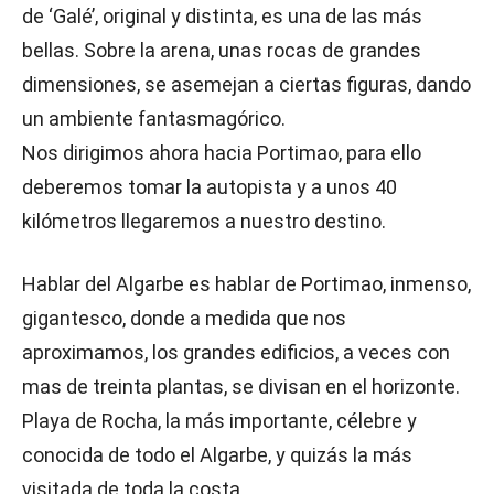
de ‘Galé’, original y distinta, es una de las más
bellas. Sobre la arena, unas rocas de grandes
dimensiones, se asemejan a ciertas figuras, dando
un ambiente fantasmagórico.
Nos dirigimos ahora hacia Portimao, para ello
deberemos tomar la autopista y a unos 40
kilómetros llegaremos a nuestro destino.
Hablar del Algarbe es hablar de Portimao, inmenso,
gigantesco, donde a medida que nos
aproximamos, los grandes edificios, a veces con
mas de treinta plantas, se divisan en el horizonte.
Playa de Rocha, la más importante, célebre y
conocida de todo el Algarbe, y quizás la más
visitada de toda la costa.