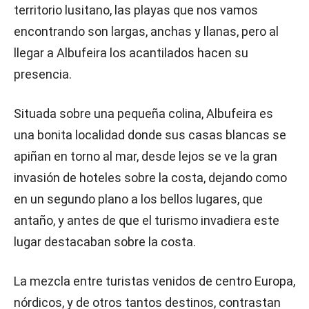
territorio lusitano, las playas que nos vamos
encontrando son largas, anchas y llanas, pero al
llegar a Albufeira los acantilados hacen su
presencia.
Situada sobre una pequeña colina, Albufeira es
una bonita localidad donde sus casas blancas se
apiñan en torno al mar, desde lejos se ve la gran
invasión de hoteles sobre la costa, dejando como
en un segundo plano a los bellos lugares, que
antaño, y antes de que el turismo invadiera este
lugar destacaban sobre la costa.
La mezcla entre turistas venidos de centro Europa,
nórdicos, y de otros tantos destinos, contrastan