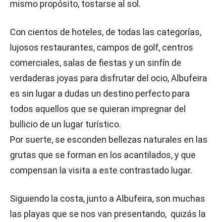
mismo propósito, tostarse al sol.
Con cientos de hoteles, de todas las categorías,
lujosos restaurantes, campos de golf, centros
comerciales, salas de fiestas y un sinfín de
verdaderas joyas para disfrutar del ocio, Albufeira
es sin lugar a dudas un destino perfecto para
todos aquellos que se quieran impregnar del
bullicio de un lugar turístico.
Por suerte, se esconden bellezas naturales en las
grutas que se forman en los acantilados, y que
compensan la visita a este contrastado lugar.
Siguiendo la costa, junto a Albufeira, son muchas
las playas que se nos van presentando, quizás la