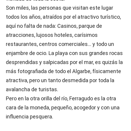
Son miles, las personas que visitan este lugar
todos los años, atraídos por el atractivo turístico,
aquí no falta de nada: Casinos, parque de
atracciones, lujosos hoteles, carísimos
restaurantes, centros comerciales… y todo un
enjambre de ocio. La playa con sus grandes rocas
desprendidas y salpicadas por el mar, es quizás la
más fotografiada de todo el Algarbe, físicamente
atractiva, pero un tanto desmedida por toda la
avalancha de turistas.
Pero en la otra orilla del río, Ferragudo es la otra
cara de la moneda, pequeño, acogedor y con una
influencia pesquera.