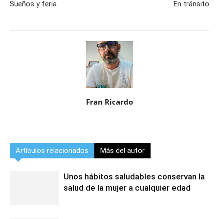
Sueños y feria
En tránsito
Fran Ricardo
Artículos relacionados
Más del autor
Unos hábitos saludables conservan la
salud de la mujer a cualquier edad