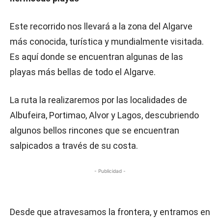
Este recorrido nos llevará a la zona del Algarve
más conocida, turística y mundialmente visitada.
Es aquí donde se encuentran algunas de las
playas más bellas de todo el Algarve.
La ruta la realizaremos por las localidades de
Albufeira, Portimao, Alvor y Lagos, descubriendo
algunos bellos rincones que se encuentran
salpicados a través de su costa.
- Publicidad -
Desde que atravesamos la frontera, y entramos en