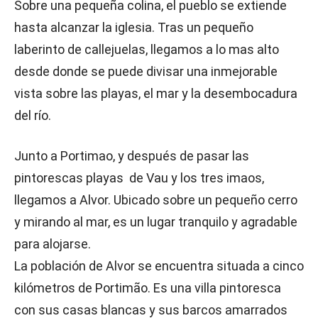
Sobre una pequeña colina, el pueblo se extiende
hasta alcanzar la iglesia. Tras un pequeño
laberinto de callejuelas, llegamos a lo mas alto
desde donde se puede divisar una inmejorable
vista sobre las playas, el mar y la desembocadura
del río.
Junto a Portimao, y después de pasar las
pintorescas playas de Vau y los tres imaos,
llegamos a Alvor. Ubicado sobre un pequeño cerro
y mirando al mar, es un lugar tranquilo y agradable
para alojarse.
La población de Alvor se encuentra situada a cinco
kilómetros de Portimão. Es una villa pintoresca
con sus casas blancas y sus barcos amarrados