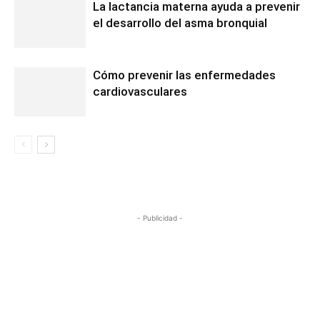
La lactancia materna ayuda a prevenir
el desarrollo del asma bronquial
Cómo prevenir las enfermedades
cardiovasculares
- Publicidad -