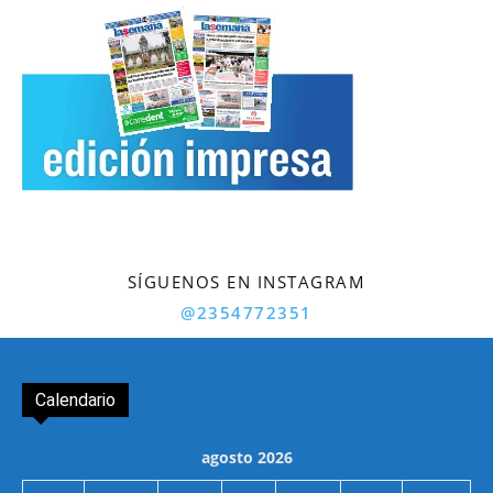
SÍGUENOS EN INSTAGRAM
@2354772351
Calendario
agosto 2026