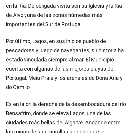
en la Ría. De obligada visita son su Iglesia y la Ría
de Alvor, una de las zonas húmedas más
importantes del Sur de Portugal.
Por último, Lagos, en sus inicios pueblo de
pescadores y luego de navegantes, su historia ha
estado vinculada siempre al mar. El Municipio
cuenta con algunas de las mejores playas de
Portugal. Meia Praia y los arenales de Dona Ana y
do Camilo
Es en la orilla derecha de la desembocadura del río
Bensafrim, donde se eleva Lagos, una de las
ciudades más bellas del Algarve. Andando entre
las ruinas de sus murallas se descubre la