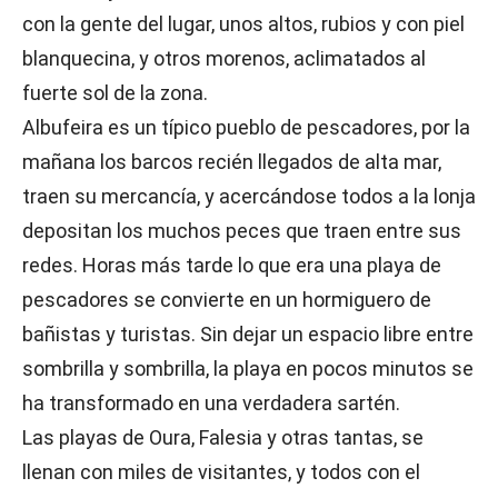
con la gente del lugar, unos altos, rubios y con piel
blanquecina, y otros morenos, aclimatados al
fuerte sol de la zona.
Albufeira es un típico pueblo de pescadores, por la
mañana los barcos recién llegados de alta mar,
traen su mercancía, y acercándose todos a la lonja
depositan los muchos peces que traen entre sus
redes. Horas más tarde lo que era una playa de
pescadores se convierte en un hormiguero de
bañistas y turistas. Sin dejar un espacio libre entre
sombrilla y sombrilla, la playa en pocos minutos se
ha transformado en una verdadera sartén.
Las playas de Oura, Falesia y otras tantas, se
llenan con miles de visitantes, y todos con el