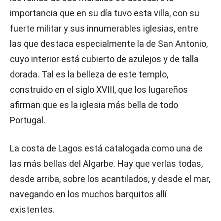
importancia que en su día tuvo esta villa, con su
fuerte militar y sus innumerables iglesias, entre
las que destaca especialmente la de San Antonio,
cuyo interior está cubierto de azulejos y de talla
dorada. Tal es la belleza de este templo,
construido en el siglo XVIII, que los lugareños
afirman que es la iglesia más bella de todo
Portugal.
La costa de Lagos está catalogada como una de
las más bellas del Algarbe. Hay que verlas todas,
desde arriba, sobre los acantilados, y desde el mar,
navegando en los muchos barquitos allí
existentes.