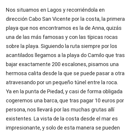
Nos situamos en Lagos y recorriéndola en
dirección Cabo San Vicente por la costa, la primera
playa que nos encontramos es la de Anna, quizás
una de las más famosas y con las típicas rocas
sobre la playa. Siguiendo la ruta siempre por los
acantilados llegamos a la playa do Camilo que tras
bajar exactamente 200 escalones, pisamos una
hermosa calita desde la que se puede pasar a otra
atravesando por un pequeño túnel entre la roca.
Ya en la punta de Piedad, y casi de forma obligada
cogeremos una barca, que tras pagar 10 euros por
persona, nos llevará por las muchas grutas allí
existentes. La vista de la costa desde el mar es
impresionante, y solo de esta manera se pueden