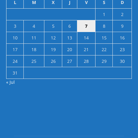
L
M
X
J
V
S
D
1
2
3
4
5
6
7
8
9
10
11
12
13
14
15
16
17
18
19
20
21
22
23
24
25
26
27
28
29
30
31
« Jul