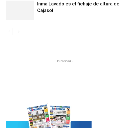
Inma Lavado es el fichaje de altura del
Cajasol
- Publicidad -