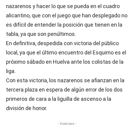
nazarenos y hacer lo que se pueda en el cuadro
alicantino, que con el juego que han desplegado no
es difícil de entender la posición que tienen en la
tabla, ya que son penúltimos.
En definitiva, despedida con victoria del público
local, ya que el último encuentro del Esquimo es el
próximo sábado en Huelva ante los colistas de la
liga.
Con esta victoria, los nazarenos se afianzan en la
tercera plaza en espera de algún error de los dos
primeros de cara a la liguilla de ascenso a la
división de honor.
- Publicidad -