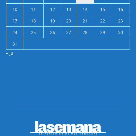
10
11
12
13
14
15
16
17
18
19
20
21
22
23
24
25
26
27
28
29
30
31
« Jul