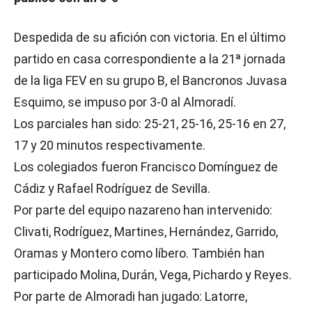
Despedida de su afición con victoria. En el último
partido en casa correspondiente a la 21ª jornada
de la liga FEV en su grupo B, el Bancronos Juvasa
Esquimo, se impuso por 3-0 al Almoradí.
Los parciales han sido: 25-21, 25-16, 25-16 en 27,
17 y 20 minutos respectivamente.
Los colegiados fueron Francisco Domínguez de
Cádiz y Rafael Rodríguez de Sevilla.
Por parte del equipo nazareno han intervenido:
Clivati, Rodríguez, Martines, Hernández, Garrido,
Oramas y Montero como líbero. También han
participado Molina, Durán, Vega, Pichardo y Reyes.
Por parte de Almoradi han jugado: Latorre,