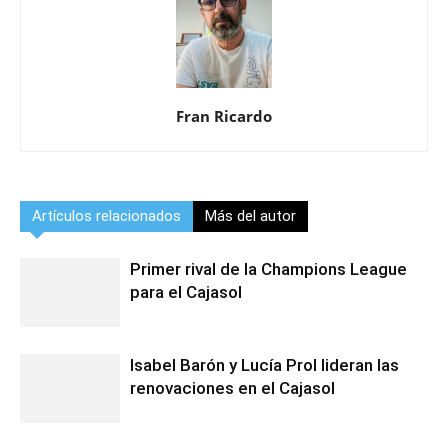
Fran Ricardo
Artículos relacionados
Más del autor
Primer rival de la Champions League
para el Cajasol
Isabel Barón y Lucía Prol lideran las
renovaciones en el Cajasol