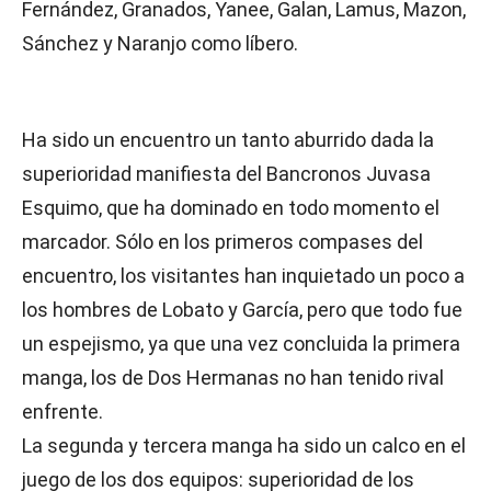
Fernández, Granados, Yanee, Galan, Lamus, Mazon,
Sánchez y Naranjo como líbero.
Ha sido un encuentro un tanto aburrido dada la
superioridad manifiesta del Bancronos Juvasa
Esquimo, que ha dominado en todo momento el
marcador. Sólo en los primeros compases del
encuentro, los visitantes han inquietado un poco a
los hombres de Lobato y García, pero que todo fue
un espejismo, ya que una vez concluida la primera
manga, los de Dos Hermanas no han tenido rival
enfrente.
La segunda y tercera manga ha sido un calco en el
juego de los dos equipos: superioridad de los