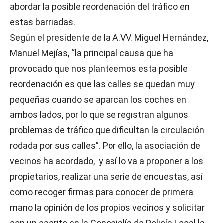
abordar la posible reordenación del tráfico en
estas barriadas.
Según el presidente de la A.VV. Miguel Hernández,
Manuel Mejías, “la principal causa que ha
provocado que nos planteemos esta posible
reordenación es que las calles se quedan muy
pequeñas cuando se aparcan los coches en
ambos lados, por lo que se registran algunos
problemas de tráfico que dificultan la circulación
rodada por sus calles”. Por ello, la asociación de
vecinos ha acordado, y así lo va a proponer a los
propietarios, realizar una serie de encuestas, así
como recoger firmas para conocer de primera
mano la opinión de los propios vecinos y solicitar
con un escrito en la Concejalía de Policía Local la