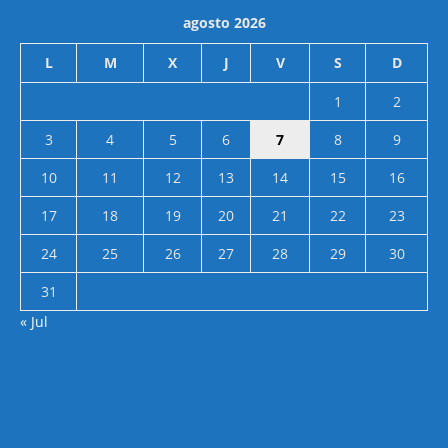
agosto 2026
L
M
X
J
V
S
D
1
2
3
4
5
6
7
8
9
10
11
12
13
14
15
16
17
18
19
20
21
22
23
24
25
26
27
28
29
30
31
« Jul