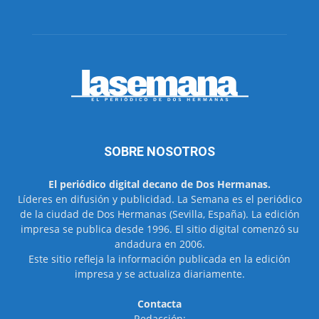
SOBRE NOSOTROS
El periódico digital decano de Dos Hermanas.
Líderes en difusión y publicidad. La Semana es el periódico
de la ciudad de Dos Hermanas (Sevilla, España). La edición
impresa se publica desde 1996. El sitio digital comenzó su
andadura en 2006.
Este sitio refleja la información publicada en la edición
impresa y se actualiza diariamente.
Contacta
Redacción: