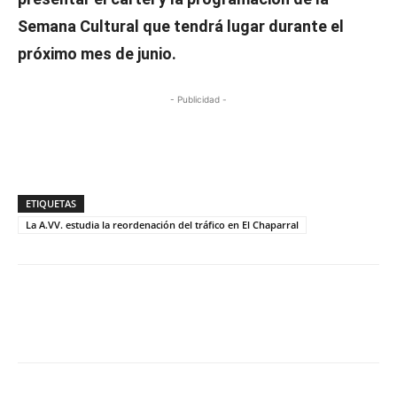
Semana Cultural que tendrá lugar durante el
próximo mes de junio.
- Publicidad -
ETIQUETAS
La A.VV. estudia la reordenación del tráfico en El Chaparral