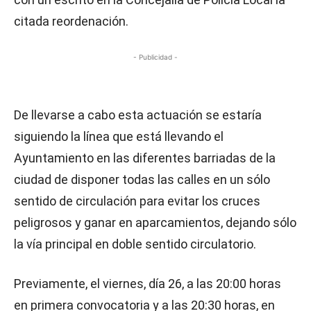
citada reordenación.
- Publicidad -
De llevarse a cabo esta actuación se estaría
siguiendo la línea que está llevando el
Ayuntamiento en las diferentes barriadas de la
ciudad de disponer todas las calles en un sólo
sentido de circulación para evitar los cruces
peligrosos y ganar en aparcamientos, dejando sólo
la vía principal en doble sentido circulatorio.
Previamente, el viernes, día 26, a las 20:00 horas
en primera convocatoria y a las 20:30 horas, en