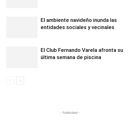
El ambiente navideño inunda las
entidades sociales y vecinales
El Club Fernando Varela afronta su
última semana de piscina
- Publicidad -