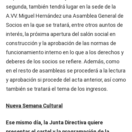
segunda, también tendrá lugar en la sede de la
A.VV. Miguel Hernández una Asamblea General de
Socios en la que se tratará, entre otros auntos de
interés, la próxima apertura del salón social en
construcción y la aprobación de las normas de
funcionamiento interno en lo que a los derechos y
deberes de los socios se refiere. Además, como
en el resto de asambleas se procederá a la lectura
y aprobación si procede del acta anterior, así como
también se tratará el tema de los ingresos.
Nueva Semana Cultural
Ese mismo día, la Junta Directiva quiere
presentar el cartel y la programación de la