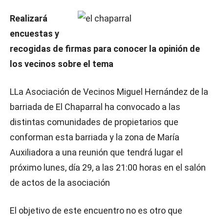
Realizará
encuestas y
recogidas de firmas para conocer la opinión de
los vecinos sobre el tema
LLa Asociación de Vecinos Miguel Hernández de la
barriada de El Chaparral ha convocado a las
distintas comunidades de propietarios que
conforman esta barriada y la zona de María
Auxiliadora a una reunión que tendrá lugar el
próximo lunes, día 29, a las 21:00 horas en el salón
de actos de la asociación
El objetivo de este encuentro no es otro que