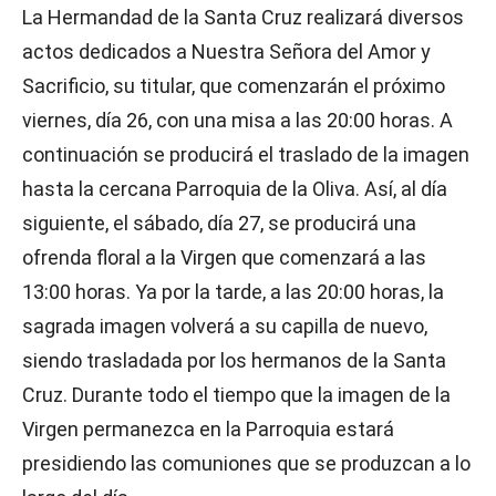
La Hermandad de la Santa Cruz realizará diversos
actos dedicados a Nuestra Señora del Amor y
Sacrificio, su titular, que comenzarán el próximo
viernes, día 26, con una misa a las 20:00 horas. A
continuación se producirá el traslado de la imagen
hasta la cercana Parroquia de la Oliva. Así, al día
siguiente, el sábado, día 27, se producirá una
ofrenda floral a la Virgen que comenzará a las
13:00 horas. Ya por la tarde, a las 20:00 horas, la
sagrada imagen volverá a su capilla de nuevo,
siendo trasladada por los hermanos de la Santa
Cruz. Durante todo el tiempo que la imagen de la
Virgen permanezca en la Parroquia estará
presidiendo las comuniones que se produzcan a lo