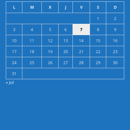
L
M
X
J
V
S
D
1
2
3
4
5
6
7
8
9
10
11
12
13
14
15
16
17
18
19
20
21
22
23
24
25
26
27
28
29
30
31
« Jul