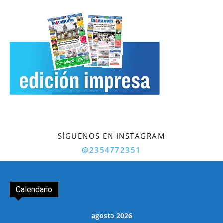
SÍGUENOS EN INSTAGRAM
@2354772351
Calendario
agosto 2026