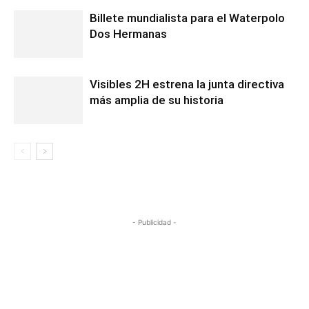
Billete mundialista para el Waterpolo
Dos Hermanas
Visibles 2H estrena la junta directiva
más amplia de su historia
- Publicidad -