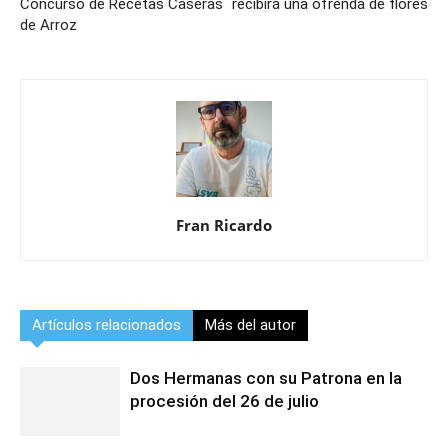
Concurso de Recetas Caseras
recibirá una ofrenda de flores
de Arroz
Fran Ricardo
Artículos relacionados
Más del autor
Dos Hermanas con su Patrona en la
procesión del 26 de julio