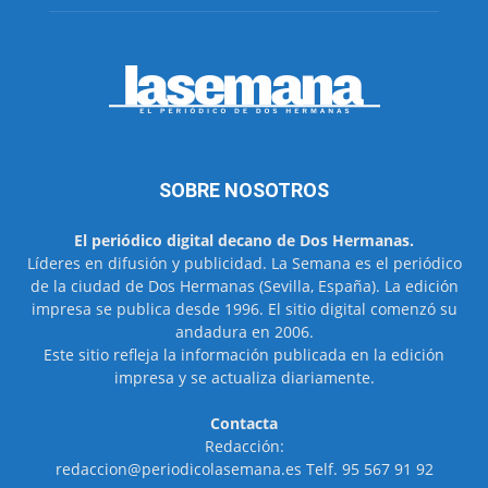
SOBRE NOSOTROS
El periódico digital decano de Dos Hermanas.
Líderes en difusión y publicidad. La Semana es el periódico
de la ciudad de Dos Hermanas (Sevilla, España). La edición
impresa se publica desde 1996. El sitio digital comenzó su
andadura en 2006.
Este sitio refleja la información publicada en la edición
impresa y se actualiza diariamente.
Contacta
Redacción:
redaccion@periodicolasemana.es Telf. 95 567 91 92