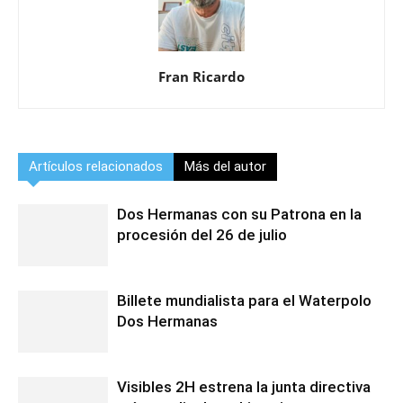
Fran Ricardo
Artículos relacionados
Más del autor
Dos Hermanas con su Patrona en la
procesión del 26 de julio
Billete mundialista para el Waterpolo
Dos Hermanas
Visibles 2H estrena la junta directiva