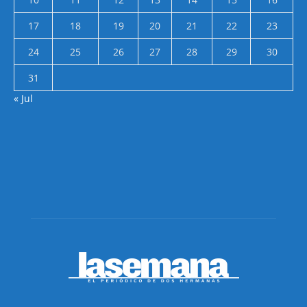
17
18
19
20
21
22
23
24
25
26
27
28
29
30
31
« Jul