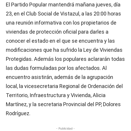
El Partido Popular mantendrá mañana jueves, día
23, en el Club Social de Vistazul, a las 20:00 horas
una reunión informativa con los propietarios de
viviendas de protección oficial para darles a
conocer el estado en el que se encuentra y las
modificaciones que ha sufrido la Ley de Viviendas
Protegidas. Además los populares aclararán todas
las dudas formuladas por los afectados. Al
encuentro asistirán, además de la agrupación
local, la vicesecretaria Regional de Ordenación del
Territorio, Infraestructura y Vivienda, Alicia
Martínez, y la secretaria Provincial del PP, Dolores
Rodríguez.
- Publicidad -