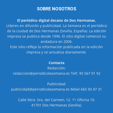
SOBRE NOSOTROS
El periódico digital decano de Dos Hermanas.
Líderes en difusión y publicidad. La Semana es el periódico
de la ciudad de Dos Hermanas (Sevilla, España). La edición
impresa se publica desde 1996. El sitio digital comenzó su
andadura en 2006.
Este sitio refleja la información publicada en la edición
impresa y se actualiza diariamente.
Contacta
Redacción:
redaccion@periodicolasemana.es Telf. 95 567 91 92
Publicidad:
publicidad@periodicolasemana.es Móvil 665 93 47 31
Calle Ntra. Sra. del Carmen, 12. 1º, Oficina 10.
41701 Dos Hermanas (Sevilla).