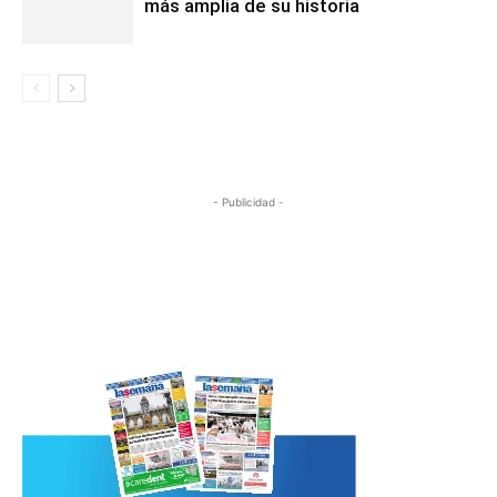
más amplia de su historia
- Publicidad -