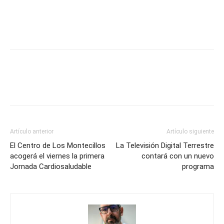
Artículo anterior
Artículo siguiente
El Centro de Los Montecillos
La Televisión Digital Terrestre
acogerá el viernes la primera
contará con un nuevo
Jornada Cardiosaludable
programa