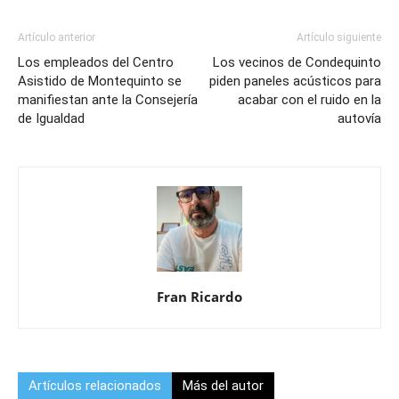
Artículo anterior
Artículo siguiente
Los empleados del Centro
Los vecinos de Condequinto
Asistido de Montequinto se
piden paneles acústicos para
manifiestan ante la Consejería
acabar con el ruido en la
de Igualdad
autovía
Fran Ricardo
Artículos relacionados
Más del autor