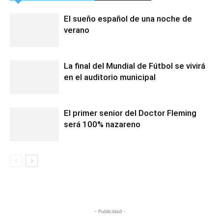
El sueño español de una noche de
verano
La final del Mundial de Fútbol se vivirá
en el auditorio municipal
El primer senior del Doctor Fleming
será 100% nazareno
- Publicidad -