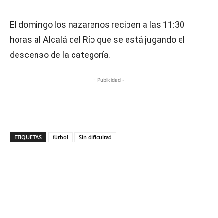
El domingo los nazarenos reciben a las 11:30
horas al Alcalá del Río que se está jugando el
descenso de la categoría.
- Publicidad -
ETIQUETAS
fútbol
Sin dificultad