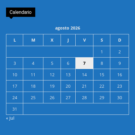
Calendario
agosto 2026
L
M
X
J
V
S
D
1
2
3
4
5
6
7
8
9
10
11
12
13
14
15
16
17
18
19
20
21
22
23
24
25
26
27
28
29
30
31
« Jul