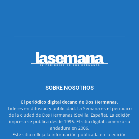
SOBRE NOSOTROS
El periódico digital decano de Dos Hermanas.
Líderes en difusión y publicidad. La Semana es el periódico
de la ciudad de Dos Hermanas (Sevilla, España). La edición
impresa se publica desde 1996. El sitio digital comenzó su
andadura en 2006.
Este sitio refleja la información publicada en la edición