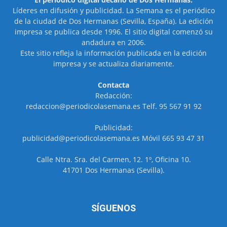
Líderes en difusión y publicidad. La Semana es el periódico
de la ciudad de Dos Hermanas (Sevilla, España). La edición
impresa se publica desde 1996. El sitio digital comenzó su
andadura en 2006.
Este sitio refleja la información publicada en la edición
impresa y se actualiza diariamente.
Contacta
Redacción:
redaccion@periodicolasemana.es Telf. 95 567 91 92
Publicidad:
publicidad@periodicolasemana.es Móvil 665 93 47 31
Calle Ntra. Sra. del Carmen, 12. 1º, Oficina 10.
41701 Dos Hermanas (Sevilla).
SÍGUENOS