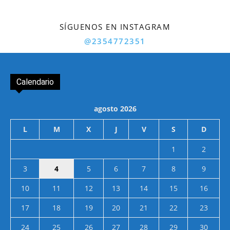
SÍGUENOS EN INSTAGRAM
@2354772351
Calendario
agosto 2026
L
M
X
J
V
S
D
1
2
3
4
5
6
7
8
9
10
11
12
13
14
15
16
17
18
19
20
21
22
23
24
25
26
27
28
29
30