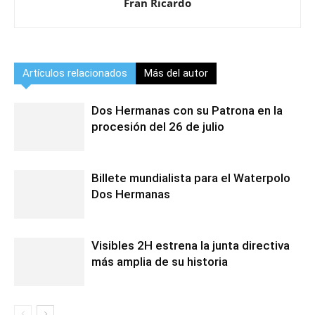
Fran Ricardo
Artículos relacionados
Más del autor
Dos Hermanas con su Patrona en la
procesión del 26 de julio
Billete mundialista para el Waterpolo
Dos Hermanas
Visibles 2H estrena la junta directiva
más amplia de su historia