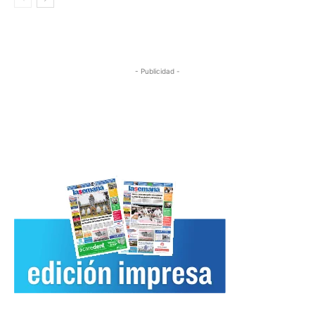
- Publicidad -