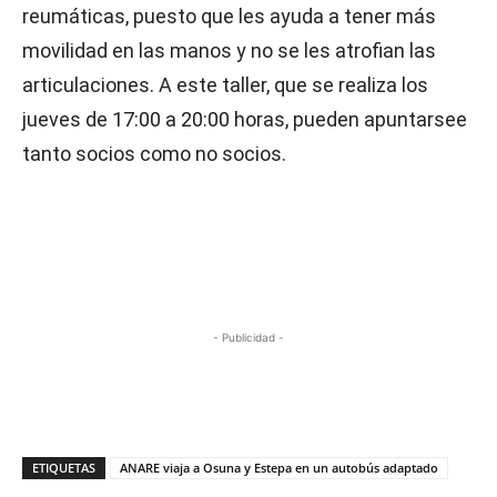
reumáticas, puesto que les ayuda a tener más
movilidad en las manos y no se les atrofian las
articulaciones. A este taller, que se realiza los
jueves de 17:00 a 20:00 horas, pueden apuntarsee
tanto socios como no socios.
- Publicidad -
ETIQUETAS
ANARE viaja a Osuna y Estepa en un autobús adaptado