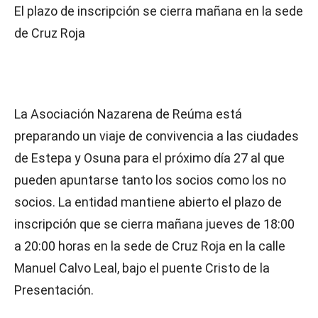
El plazo de inscripción se cierra mañana en la sede
de Cruz Roja
La Asociación Nazarena de Reúma está
preparando un viaje de convivencia a las ciudades
de Estepa y Osuna para el próximo día 27 al que
pueden apuntarse tanto los socios como los no
socios. La entidad mantiene abierto el plazo de
inscripción que se cierra mañana jueves de 18:00
a 20:00 horas en la sede de Cruz Roja en la calle
Manuel Calvo Leal, bajo el puente Cristo de la
Presentación.