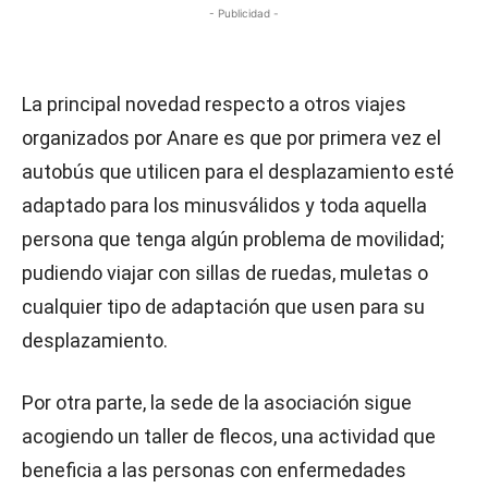
- Publicidad -
La principal novedad respecto a otros viajes
organizados por Anare es que por primera vez el
autobús que utilicen para el desplazamiento esté
adaptado para los minusválidos y toda aquella
persona que tenga algún problema de movilidad;
pudiendo viajar con sillas de ruedas, muletas o
cualquier tipo de adaptación que usen para su
desplazamiento.
Por otra parte, la sede de la asociación sigue
acogiendo un taller de flecos, una actividad que
beneficia a las personas con enfermedades