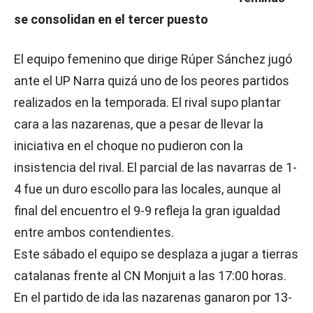
se consolidan en el tercer puesto
El equipo femenino que dirige Rúper Sánchez jugó
ante el UP Narra quizá uno de los peores partidos
realizados en la temporada. El rival supo plantar
cara a las nazarenas, que a pesar de llevar la
iniciativa en el choque no pudieron con la
insistencia del rival. El parcial de las navarras de 1-
4 fue un duro escollo para las locales, aunque al
final del encuentro el 9-9 refleja la gran igualdad
entre ambos contendientes.
Este sábado el equipo se desplaza a jugar a tierras
catalanas frente al CN Monjuit a las 17:00 horas.
En el partido de ida las nazarenas ganaron por 13-