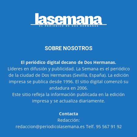
SOBRE NOSOTROS
El periódico digital decano de Dos Hermanas.
Líderes en difusión y publicidad. La Semana es el periódico
de la ciudad de Dos Hermanas (Sevilla, España). La edición
impresa se publica desde 1996. El sitio digital comenzó su
andadura en 2006.
Este sitio refleja la información publicada en la edición
impresa y se actualiza diariamente.
Contacta
Redacción:
redaccion@periodicolasemana.es Telf. 95 567 91 92