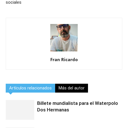
sociales
Fran Ricardo
Artículos relacionados
Más del autor
Billete mundialista para el Waterpolo
Dos Hermanas