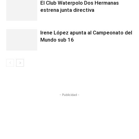
El Club Waterpolo Dos Hermanas
estrena junta directiva
Irene López apunta al Campeonato del
Mundo sub 16
- Publicidad -