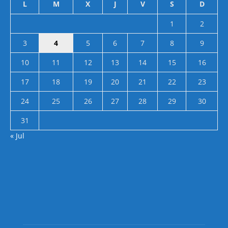
L
M
X
J
V
S
D
1
2
3
4
5
6
7
8
9
10
11
12
13
14
15
16
17
18
19
20
21
22
23
24
25
26
27
28
29
30
31
« Jul