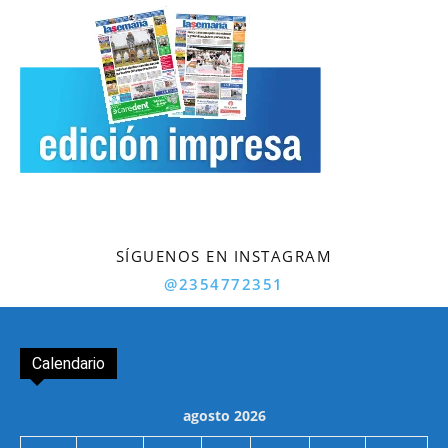
SÍGUENOS EN INSTAGRAM
@2354772351
Calendario
agosto 2026