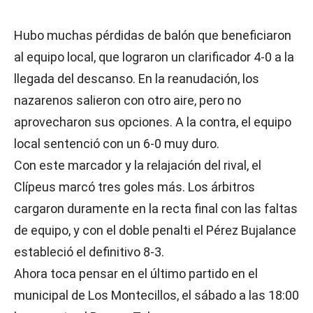
Hubo muchas pérdidas de balón que beneficiaron
al equipo local, que lograron un clarificador 4-0 a la
llegada del descanso. En la reanudación, los
nazarenos salieron con otro aire, pero no
aprovecharon sus opciones. A la contra, el equipo
local sentenció con un 6-0 muy duro.
Con este marcador y la relajación del rival, el
Clípeus marcó tres goles más. Los árbitros
cargaron duramente en la recta final con las faltas
de equipo, y con el doble penalti el Pérez Bujalance
estableció el definitivo 8-3.
Ahora toca pensar en el último partido en el
municipal de Los Montecillos, el sábado a las 18:00