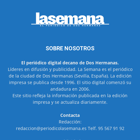
SOBRE NOSOTROS
El periódico digital decano de Dos Hermanas.
Líderes en difusión y publicidad. La Semana es el periódico
de la ciudad de Dos Hermanas (Sevilla, España). La edición
impresa se publica desde 1996. El sitio digital comenzó su
andadura en 2006.
Este sitio refleja la información publicada en la edición
impresa y se actualiza diariamente.
Contacta
Redacción:
redaccion@periodicolasemana.es Telf. 95 567 91 92