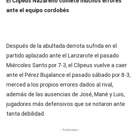
El Clipeus Nazareno comete muchos errores
ante el equipo cordobés
Después de la abultada derrota sufrida en el
partido aplazado ante el Lanzarote el pasado
Miércoles Santo por 7-3, el Clipeus vuelve a caer
ante el Pérez Bujalance el pasado sábado por 8-3,
merced a los propios errores dados al rival,
además de las ausencias de José, Mané y Luis,
jugadores más defensivos que se notaron ante
tanta debilidad.
- Publicidad -