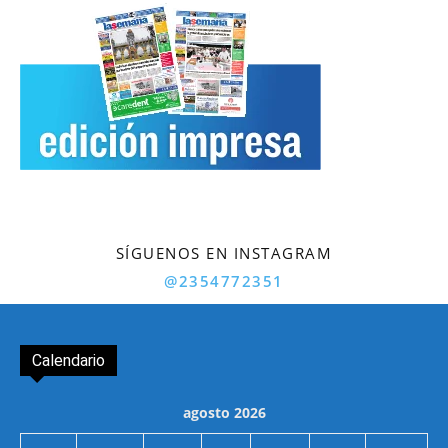
SÍGUENOS EN INSTAGRAM
@2354772351
Calendario
agosto 2026