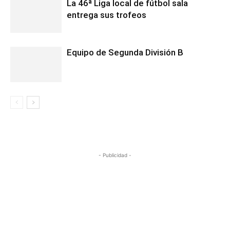
La 46ª Liga local de fútbol sala
entrega sus trofeos
Equipo de Segunda División B
- Publicidad -