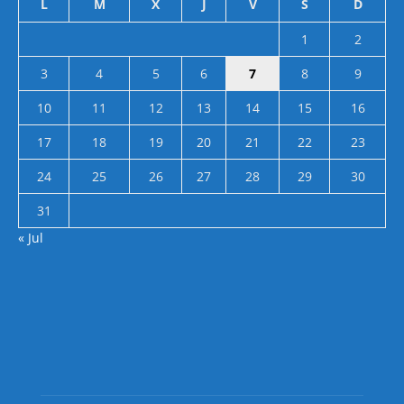
L
M
X
J
V
S
D
1
2
3
4
5
6
7
8
9
10
11
12
13
14
15
16
17
18
19
20
21
22
23
24
25
26
27
28
29
30
31
« Jul