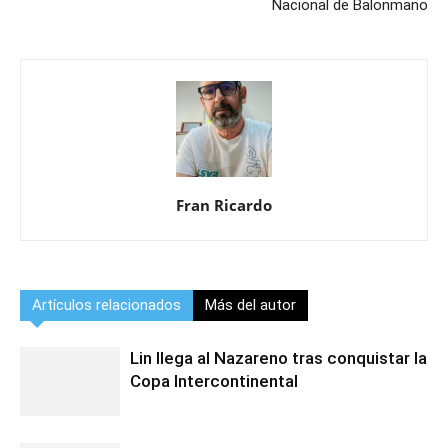
Nacional de Balonmano
Fran Ricardo
Artículos relacionados
Más del autor
Lin llega al Nazareno tras conquistar la
Copa Intercontinental