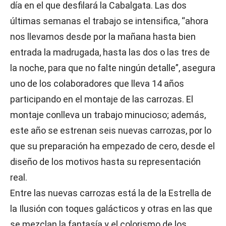
día en el que desfilará la Cabalgata. Las dos
últimas semanas el trabajo se intensifica, “ahora
nos llevamos desde por la mañana hasta bien
entrada la madrugada, hasta las dos o las tres de
la noche, para que no falte ningún detalle”, asegura
uno de los colaboradores que lleva 14 años
participando en el montaje de las carrozas. El
montaje conlleva un trabajo minucioso; además,
este año se estrenan seis nuevas carrozas, por lo
que su preparación ha empezado de cero, desde el
diseño de los motivos hasta su representación
real.
Entre las nuevas carrozas está la de la Estrella de
la Ilusión con toques galácticos y otras en las que
se mezclan la fantasía y el colorismo de los