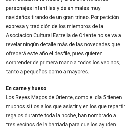
personajes infantiles y de animales muy
navideños tirando de un gran trineo. Por petición
expresa y tradición de los miembros de la
Asociación Cultural Estrella de Oriente no se va a
revelar ningún detalle más de las novedades que
ofrecerá este año el desfile, pues quieren
sorprender de primera mano a todos los vecinos,
tanto a pequeños como a mayores.
En carne y hueso
Los Reyes Magos de Oriente, como el día 5 tienen
muchos sitios a los que asistir y en los que repartir
regalos durante toda la noche, han nombrado a
tres vecinos de la barriada para que los ayuden.