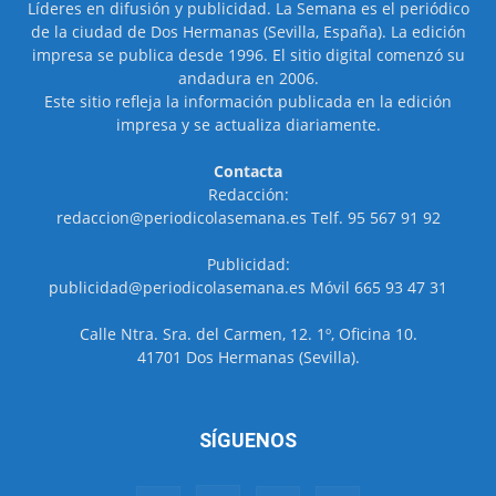
Líderes en difusión y publicidad. La Semana es el periódico
de la ciudad de Dos Hermanas (Sevilla, España). La edición
impresa se publica desde 1996. El sitio digital comenzó su
andadura en 2006.
Este sitio refleja la información publicada en la edición
impresa y se actualiza diariamente.
Contacta
Redacción:
redaccion@periodicolasemana.es Telf. 95 567 91 92
Publicidad:
publicidad@periodicolasemana.es Móvil 665 93 47 31
Calle Ntra. Sra. del Carmen, 12. 1º, Oficina 10.
41701 Dos Hermanas (Sevilla).
SÍGUENOS