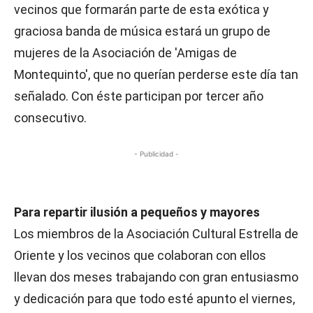
vecinos que formarán parte de esta exótica y
graciosa banda de música estará un grupo de
mujeres de la Asociación de 'Amigas de
Montequinto', que no querían perderse este día tan
señalado. Con éste participan por tercer año
consecutivo.
- Publicidad -
Para repartir ilusión a pequeños y mayores
Los miembros de la Asociación Cultural Estrella de
Oriente y los vecinos que colaboran con ellos
llevan dos meses trabajando con gran entusiasmo
y dedicación para que todo esté apunto el viernes,