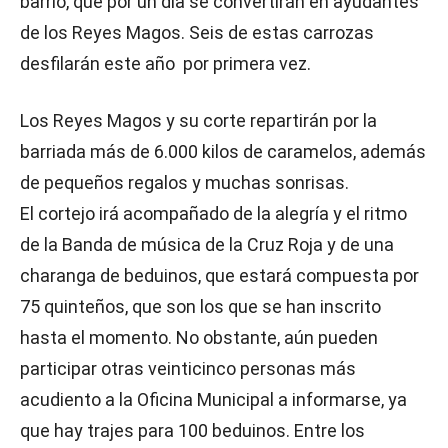
barrio, que por un día se convertirán en ayudantes
de los Reyes Magos. Seis de estas carrozas
desfilarán este año por primera vez.
Los Reyes Magos y su corte repartirán por la
barriada más de 6.000 kilos de caramelos, además
de pequeños regalos y muchas sonrisas.
El cortejo irá acompañado de la alegría y el ritmo
de la Banda de música de la Cruz Roja y de una
charanga de beduinos, que estará compuesta por
75 quinteños, que son los que se han inscrito
hasta el momento. No obstante, aún pueden
participar otras veinticinco personas más
acudiento a la Oficina Municipal a informarse, ya
que hay trajes para 100 beduinos. Entre los