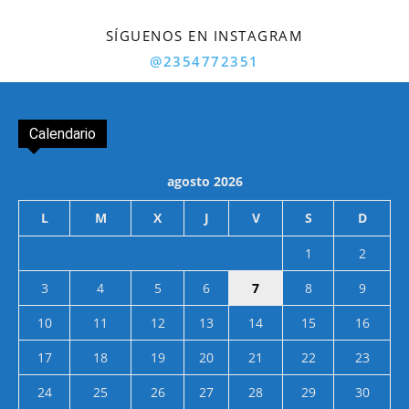
SÍGUENOS EN INSTAGRAM
@2354772351
Calendario
agosto 2026
L
M
X
J
V
S
D
1
2
3
4
5
6
7
8
9
10
11
12
13
14
15
16
17
18
19
20
21
22
23
24
25
26
27
28
29
30