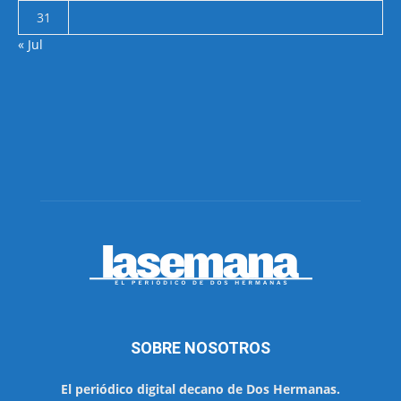
31
« Jul
SOBRE NOSOTROS
El periódico digital decano de Dos Hermanas.