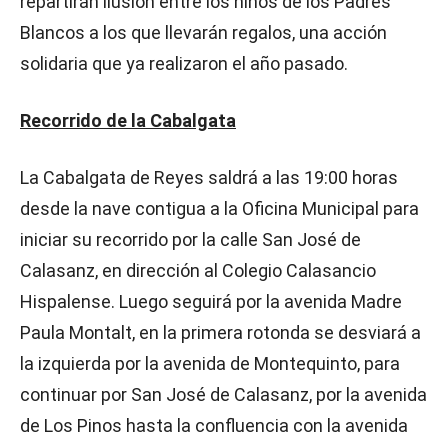
repartirán ilusión entre los niños de los Padres
Blancos a los que llevarán regalos, una acción
solidaria que ya realizaron el año pasado.
Recorrido de la Cabalgata
La Cabalgata de Reyes saldrá a las 19:00 horas
desde la nave contigua a la Oficina Municipal para
iniciar su recorrido por la calle San José de
Calasanz, en dirección al Colegio Calasancio
Hispalense. Luego seguirá por la avenida Madre
Paula Montalt, en la primera rotonda se desviará a
la izquierda por la avenida de Montequinto, para
continuar por San José de Calasanz, por la avenida
de Los Pinos hasta la confluencia con la avenida