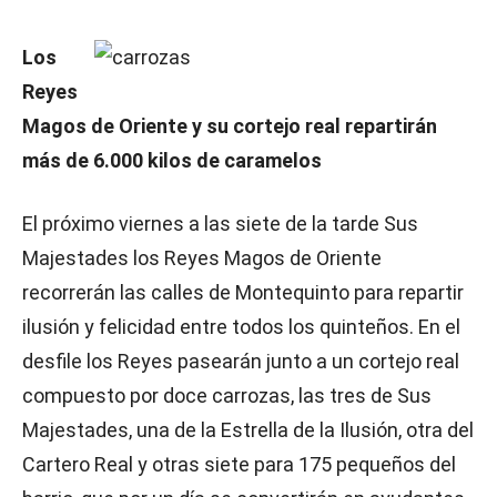
Los
Reyes
Magos de Oriente y su cortejo real repartirán
más de 6.000 kilos de caramelos
El próximo viernes a las siete de la tarde Sus
Majestades los Reyes Magos de Oriente
recorrerán las calles de Montequinto para repartir
ilusión y felicidad entre todos los quinteños. En el
desfile los Reyes pasearán junto a un cortejo real
compuesto por doce carrozas, las tres de Sus
Majestades, una de la Estrella de la Ilusión, otra del
Cartero Real y otras siete para 175 pequeños del