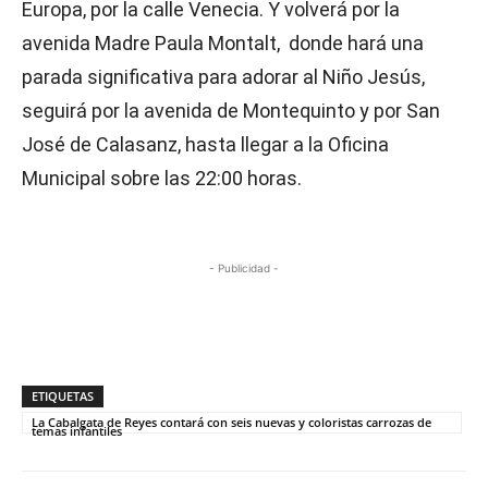
Europa, por la calle Venecia. Y volverá por la
avenida Madre Paula Montalt, donde hará una
parada significativa para adorar al Niño Jesús,
seguirá por la avenida de Montequinto y por San
José de Calasanz, hasta llegar a la Oficina
Municipal sobre las 22:00 horas.
- Publicidad -
ETIQUETAS
La Cabalgata de Reyes contará con seis nuevas y coloristas carrozas de
temas infantiles