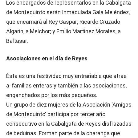
Los encargados de representarlos en la Cabalgata
de Montequinto serán Inmaculada Gala Meléndez,
que encarnará al Rey Gaspar; Ricardo Cruzado
Algarín, a Melchor; y Emilio Martínez Morales, a
Baltasar.
Asociaciones en el día de Reyes
Ésta es una festividad muy entrañable que atrae
a familias enteras y también a las asociaciones,
enganchados por los más pequeños.
Un grupo de diez mujeres de la Asociación 'Amigas
de Montequinto' participa por tercer año
consecutivo en la Cabalgata de Reyes disfrazadas
de beduinas. Forman parte de la charanga que