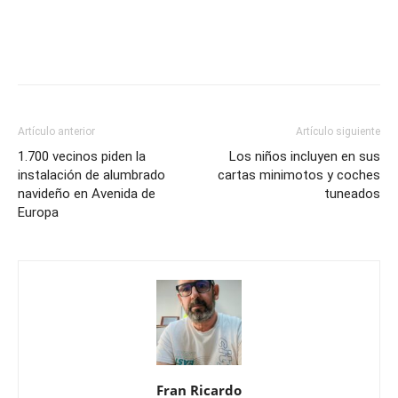
Artículo anterior
Artículo siguiente
1.700 vecinos piden la
Los niños incluyen en sus
instalación de alumbrado
cartas minimotos y coches
navideño en Avenida de
tuneados
Europa
Fran Ricardo