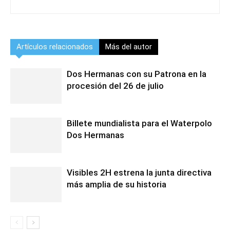
Artículos relacionados
Más del autor
Dos Hermanas con su Patrona en la
procesión del 26 de julio
Billete mundialista para el Waterpolo
Dos Hermanas
Visibles 2H estrena la junta directiva
más amplia de su historia