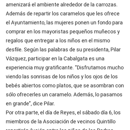
amenizará el ambiente alrededor de la carrozas.
Además de repartir los caramelos que les ofrece
el Ayuntamiento, las mujeres ponen un fondo para
comprar en los mayoristas pequeños muñecos y
regalos que entregar a los niños en el mismo
desfile. Según las palabras de su presidenta, Pilar
Vázquez, participar en la Cabalgata es una
experiencia muy gratificante. “Disfrutamos mucho
viendo las sonrisas de los niños y los ojos de los
bebés abiertos como platos, que se asombran con
sólo ofrecerles un caramelo. Además, lo pasamos
en grande”, dice Pilar.
Por otra parte, el día de Reyes, el sábado día 6, los
miembros de la Asociación de vecinos Quintillo