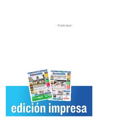
- Publicidad -