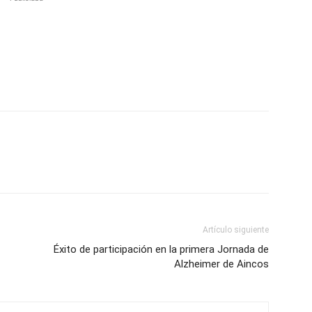
Artículo siguiente
Éxito de participación en la primera Jornada de
Alzheimer de Aincos