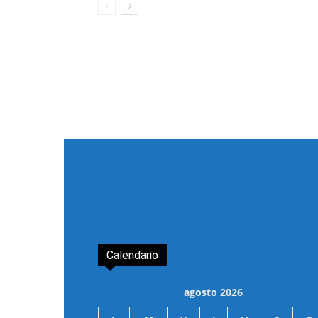
Calendario
agosto 2026