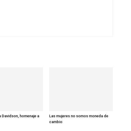
 Davidson, homenaje a
Las mujeres no somos moneda de
cambio