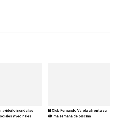
 navideño inunda las
El Club Fernando Varela afronta su
ociales y vecinales
última semana de piscina