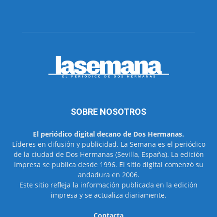
SOBRE NOSOTROS
El periódico digital decano de Dos Hermanas.
Líderes en difusión y publicidad. La Semana es el periódico
de la ciudad de Dos Hermanas (Sevilla, España). La edición
impresa se publica desde 1996. El sitio digital comenzó su
andadura en 2006.
Este sitio refleja la información publicada en la edición
impresa y se actualiza diariamente.
Contacta