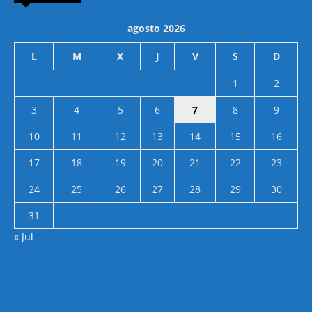
agosto 2026
L
M
X
J
V
S
D
1
2
3
4
5
6
7
8
9
10
11
12
13
14
15
16
17
18
19
20
21
22
23
24
25
26
27
28
29
30
31
« Jul