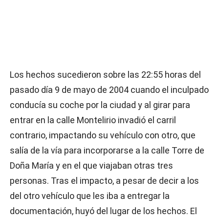
Los hechos sucedieron sobre las 22:55 horas del
pasado día 9 de mayo de 2004 cuando el inculpado
conducía su coche por la ciudad y al girar para
entrar en la calle Montelirio invadió el carril
contrario, impactando su vehículo con otro, que
salía de la vía para incorporarse a la calle Torre de
Doña María y en el que viajaban otras tres
personas. Tras el impacto, a pesar de decir a los
del otro vehículo que les iba a entregar la
documentación, huyó del lugar de los hechos. El