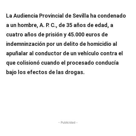
La Audiencia Provincial de Sevilla ha condenado
a un hombre, A. P. C., de 35 años de edad, a
cuatro años de prisión y 45.000 euros de
indemninzación por un delito de homicidio al
apuñalar al conductor de un vehículo contra el
que colisionó cuando el procesado conducía
bajo los efectos de las drogas.
- Publicidad -