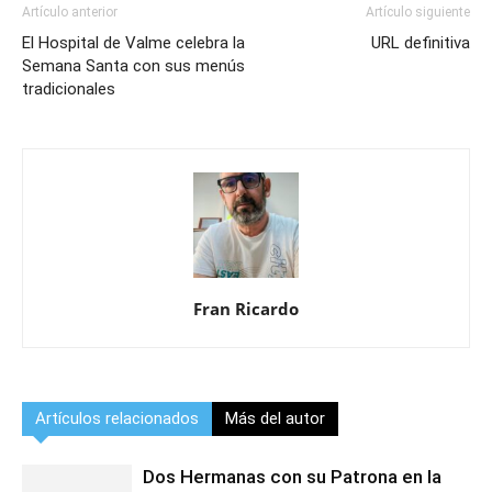
Artículo anterior
Artículo siguiente
El Hospital de Valme celebra la
URL definitiva
Semana Santa con sus menús
tradicionales
Fran Ricardo
Artículos relacionados
Más del autor
Dos Hermanas con su Patrona en la