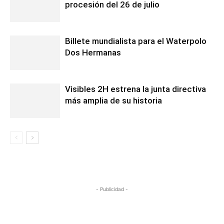
procesión del 26 de julio
Billete mundialista para el Waterpolo
Dos Hermanas
Visibles 2H estrena la junta directiva
más amplia de su historia
- Publicidad -