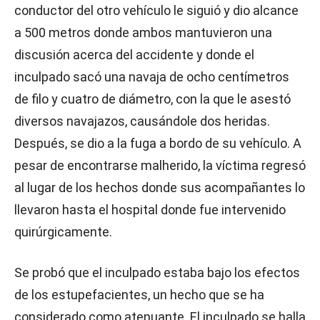
conductor del otro vehículo le siguió y dio alcance
a 500 metros donde ambos mantuvieron una
discusión acerca del accidente y donde el
inculpado sacó una navaja de ocho centímetros
de filo y cuatro de diámetro, con la que le asestó
diversos navajazos, causándole dos heridas.
Después, se dio a la fuga a bordo de su vehículo. A
pesar de encontrarse malherido, la víctima regresó
al lugar de los hechos donde sus acompañantes lo
llevaron hasta el hospital donde fue intervenido
quirúrgicamente.
Se probó que el inculpado estaba bajo los efectos
de los estupefacientes, un hecho que se ha
considerado como atenuante. El inculpado se halla