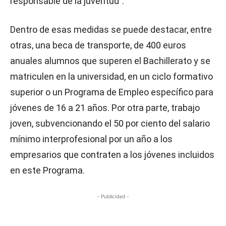
responsable de la juventud".
Dentro de esas medidas se puede destacar, entre
otras, una beca de transporte, de 400 euros
anuales alumnos que superen el Bachillerato y se
matriculen en la universidad, en un ciclo formativo
superior o un Programa de Empleo específico para
jóvenes de 16 a 21 años. Por otra parte, trabajo
joven, subvencionando el 50 por ciento del salario
mínimo interprofesional por un año a los
empresarios que contraten a los jóvenes incluidos
en este Programa.
- Publicidad -