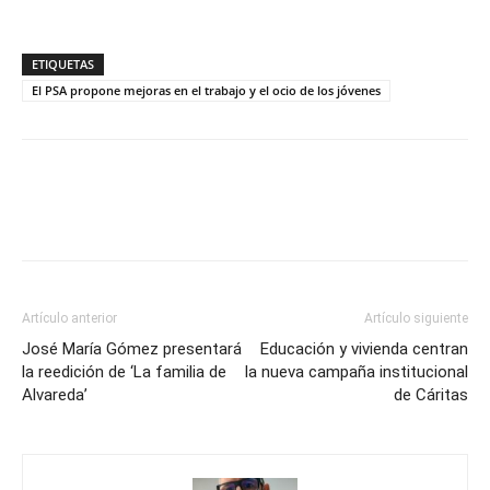
ETIQUETAS
El PSA propone mejoras en el trabajo y el ocio de los jóvenes
Artículo anterior
Artículo siguiente
José María Gómez presentará
Educación y vivienda centran
la reedición de ‘La familia de
la nueva campaña institucional
Alvareda’
de Cáritas