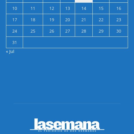
10
11
12
13
14
15
16
17
18
19
20
21
22
23
24
25
26
27
28
29
30
31
« Jul