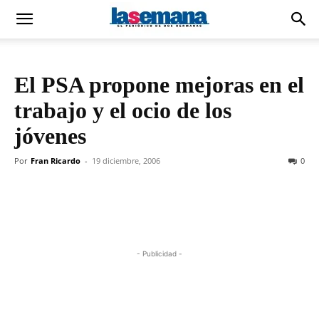
El PSA propone mejoras en el
trabajo y el ocio de los
jóvenes
Por
Fran Ricardo
-
19 diciembre, 2006
0
- Publicidad -