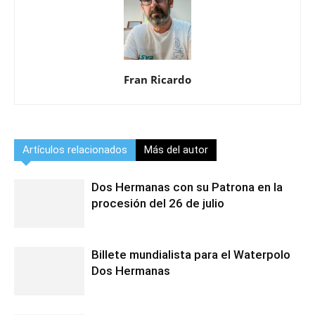
Fran Ricardo
Artículos relacionados
Más del autor
Dos Hermanas con su Patrona en la
procesión del 26 de julio
Billete mundialista para el Waterpolo
Dos Hermanas