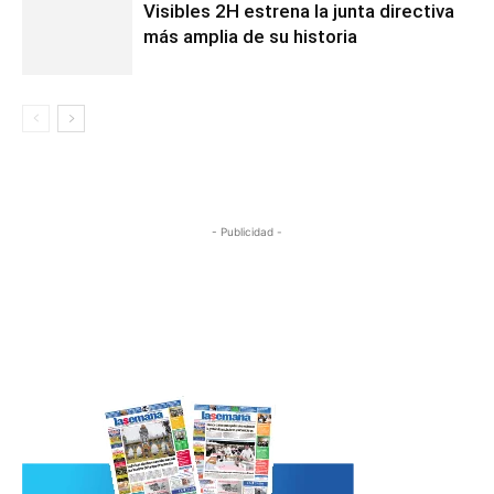
Visibles 2H estrena la junta directiva
más amplia de su historia
- Publicidad -