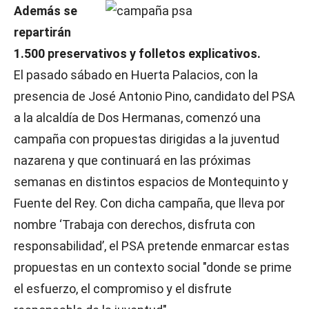
Además se
repartirán
1.500 preservativos y folletos explicativos.
El pasado sábado en Huerta Palacios, con la
presencia de José Antonio Pino, candidato del PSA
a la alcaldía de Dos Hermanas, comenzó una
campaña con propuestas dirigidas a la juventud
nazarena y que continuará en las próximas
semanas en distintos espacios de Montequinto y
Fuente del Rey. Con dicha campaña, que lleva por
nombre ‘Trabaja con derechos, disfruta con
responsabilidad’, el PSA pretende enmarcar estas
propuestas en un contexto social "donde se prime
el esfuerzo, el compromiso y el disfrute