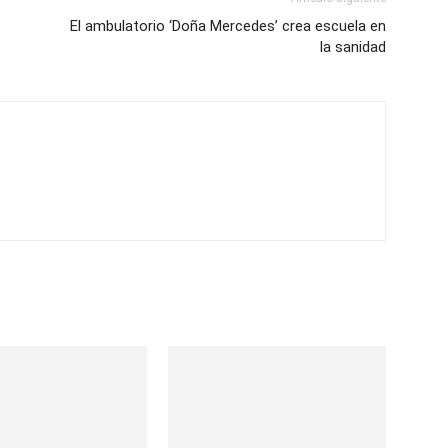
El ambulatorio ‘Doña Mercedes’ crea escuela en
la sanidad