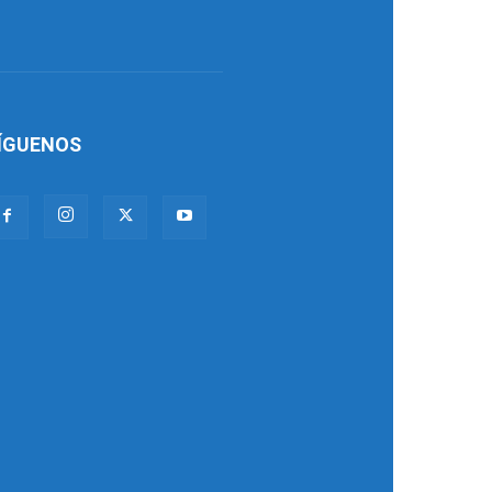
ÍGUENOS