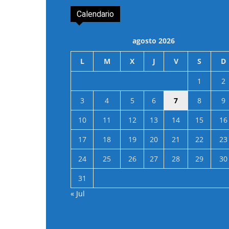
Calendario
agosto 2026
L
M
X
J
V
S
D
1
2
3
4
5
6
7
8
9
10
11
12
13
14
15
16
17
18
19
20
21
22
23
24
25
26
27
28
29
30
31
« Jul