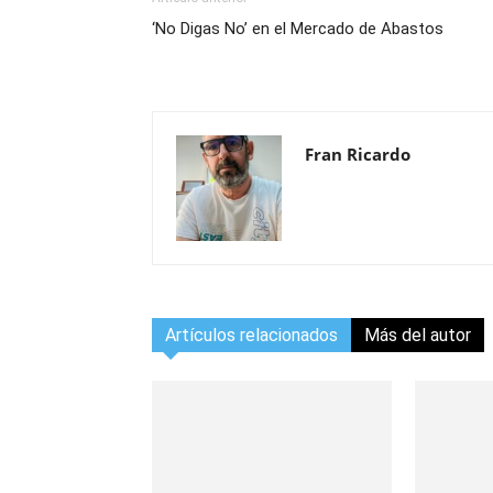
‘No Digas No’ en el Mercado de Abastos
Fran Ricardo
Artículos relacionados
Más del autor