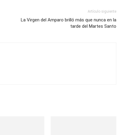
Artículo siguiente
La Virgen del Amparo brilló más que nunca en la
tarde del Martes Santo