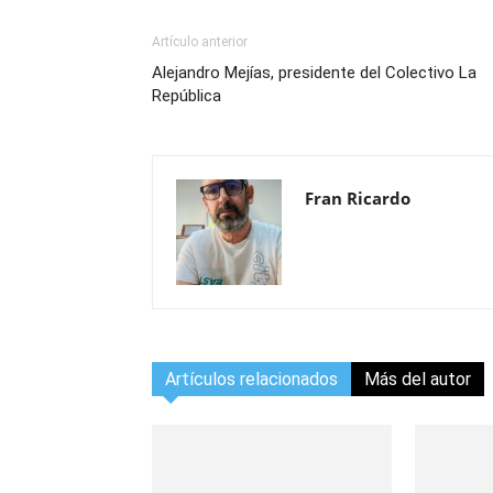
Artículo anterior
Alejandro Mejías, presidente del Colectivo La
República
Fran Ricardo
Artículos relacionados
Más del autor