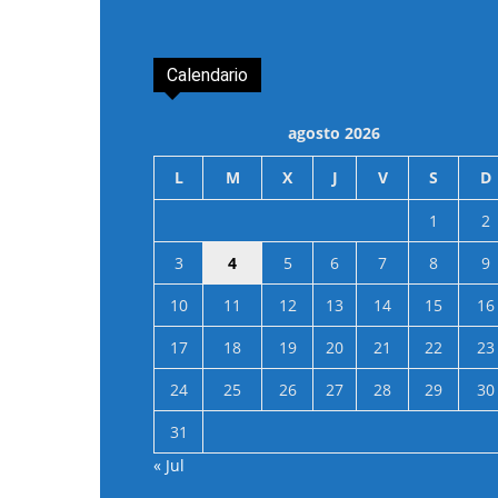
Calendario
agosto 2026
L
M
X
J
V
S
D
1
2
3
4
5
6
7
8
9
10
11
12
13
14
15
16
17
18
19
20
21
22
23
24
25
26
27
28
29
30
31
« Jul