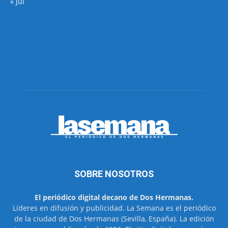
« Jul
SOBRE NOSOTROS
El periódico digital decano de Dos Hermanas.
Líderes en difusión y publicidad. La Semana es el periódico
de la ciudad de Dos Hermanas (Sevilla, España). La edición