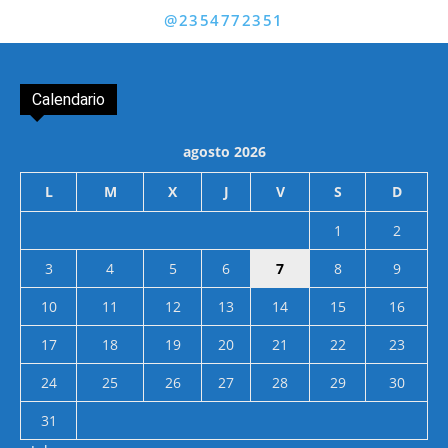
@2354772351
Calendario
agosto 2026
L
M
X
J
V
S
D
1
2
3
4
5
6
7
8
9
10
11
12
13
14
15
16
17
18
19
20
21
22
23
24
25
26
27
28
29
30
31