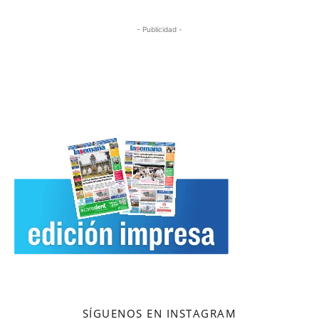
- Publicidad -
SÍGUENOS EN INSTAGRAM