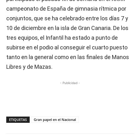
campeonato de España de gimnasia rítmica por
conjuntos, que se ha celebrado entre los días 7 y
10 de diciembre en la isla de Gran Canaria. De los
tres equipos, el Infantil ha estado a punto de
subirse en el podio al conseguir el cuarto puesto
tanto en la general como en las finales de Manos
Libres y de Mazas.
- Publicidad -
ETIQUETAS
Gran papel en el Nacional