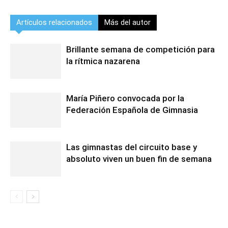
Artículos relacionados
Más del autor
Brillante semana de competición para
la rítmica nazarena
María Piñero convocada por la
Federación Española de Gimnasia
Las gimnastas del circuito base y
absoluto viven un buen fin de semana