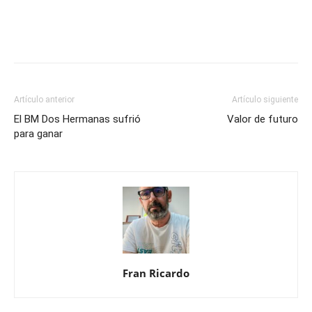
Artículo anterior
Artículo siguiente
El BM Dos Hermanas sufrió
Valor de futuro
para ganar
Fran Ricardo