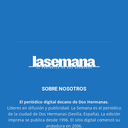
SOBRE NOSOTROS
El periódico digital decano de Dos Hermanas.
Líderes en difusión y publicidad. La Semana es el periódico
de la ciudad de Dos Hermanas (Sevilla, España). La edición
impresa se publica desde 1996. El sitio digital comenzó su
andadura en 2006.