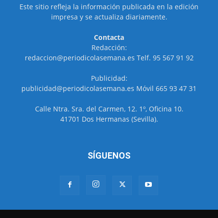
Este sitio refleja la información publicada en la edición
impresa y se actualiza diariamente.
Contacta
Redacción:
redaccion@periodicolasemana.es Telf. 95 567 91 92
Publicidad:
publicidad@periodicolasemana.es Móvil 665 93 47 31
Calle Ntra. Sra. del Carmen, 12. 1º, Oficina 10.
41701 Dos Hermanas (Sevilla).
SÍGUENOS