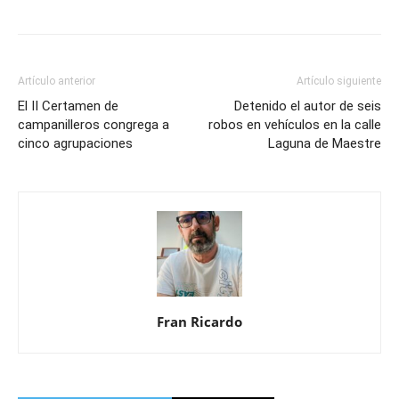
Artículo anterior
Artículo siguiente
El II Certamen de
Detenido el autor de seis
campanilleros congrega a
robos en vehículos en la calle
cinco agrupaciones
Laguna de Maestre
Fran Ricardo