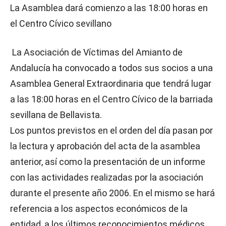
La Asamblea dará comienzo a las 18:00 horas en
el Centro Cívico sevillano
La Asociación de Víctimas del Amianto de
Andalucía ha convocado a todos sus socios a una
Asamblea General Extraordinaria que tendrá lugar
a las 18:00 horas en el Centro Cívico de la barriada
sevillana de Bellavista.
Los puntos previstos en el orden del día pasan por
la lectura y aprobación del acta de la asamblea
anterior, así como la presentación de un informe
con las actividades realizadas por la asociación
durante el presente año 2006. En el mismo se hará
referencia a los aspectos económicos de la
entidad, a los últimos reconocimientos médicos