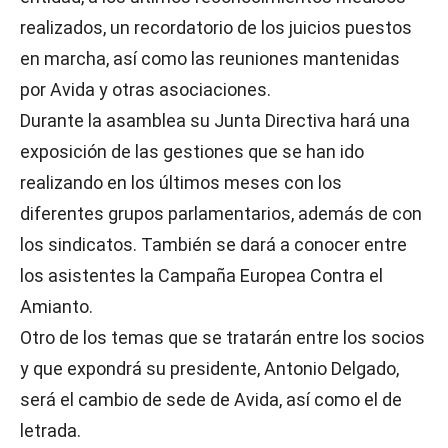
realizados, un recordatorio de los juicios puestos
en marcha, así como las reuniones mantenidas
por Avida y otras asociaciones.
Durante la asamblea su Junta Directiva hará una
exposición de las gestiones que se han ido
realizando en los últimos meses con los
diferentes grupos parlamentarios, además de con
los sindicatos. También se dará a conocer entre
los asistentes la Campaña Europea Contra el
Amianto.
Otro de los temas que se tratarán entre los socios
y que expondrá su presidente, Antonio Delgado,
será el cambio de sede de Avida, así como el de
letrada.