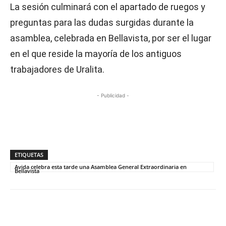
La sesión culminará con el apartado de ruegos y
preguntas para las dudas surgidas durante la
asamblea, celebrada en Bellavista, por ser el lugar
en el que reside la mayoría de los antiguos
trabajadores de Uralita.
- Publicidad -
ETIQUETAS
Avida celebra esta tarde una Asamblea General Extraordinaria en
Bellavista