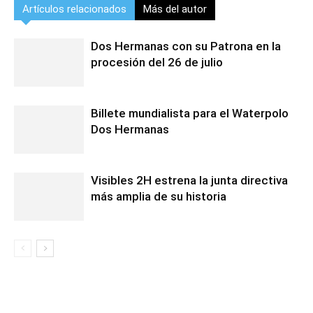
Artículos relacionados
Más del autor
Dos Hermanas con su Patrona en la
procesión del 26 de julio
Billete mundialista para el Waterpolo
Dos Hermanas
Visibles 2H estrena la junta directiva
más amplia de su historia