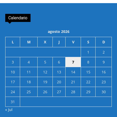
Calendario
agosto 2026
L
M
X
J
V
S
D
1
2
3
4
5
6
7
8
9
10
11
12
13
14
15
16
17
18
19
20
21
22
23
24
25
26
27
28
29
30
31
« Jul