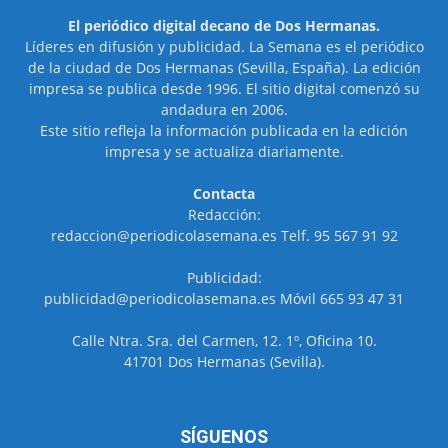
El periódico digital decano de Dos Hermanas.
Líderes en difusión y publicidad. La Semana es el periódico
de la ciudad de Dos Hermanas (Sevilla, España). La edición
impresa se publica desde 1996. El sitio digital comenzó su
andadura en 2006.
Este sitio refleja la información publicada en la edición
impresa y se actualiza diariamente.
Contacta
Redacción:
redaccion@periodicolasemana.es Telf. 95 567 91 92
Publicidad:
publicidad@periodicolasemana.es Móvil 665 93 47 31
Calle Ntra. Sra. del Carmen, 12. 1º, Oficina 10.
41701 Dos Hermanas (Sevilla).
SÍGUENOS