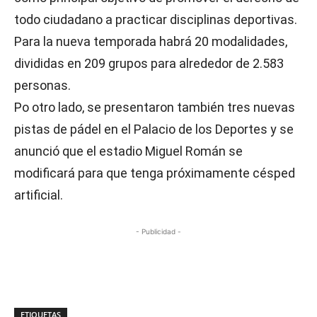
todo ciudadano a practicar disciplinas deportivas.
Para la nueva temporada habrá 20 modalidades,
divididas en 209 grupos para alrededor de 2.583
personas.
Po otro lado, se presentaron también tres nuevas
pistas de pádel en el Palacio de los Deportes y se
anunció que el estadio Miguel Román se
modificará para que tenga próximamente césped
artificial.
- Publicidad -
ETIQUETAS