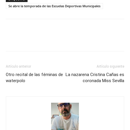
Se abre la temporada de las Escuelas Deportivas Municipales
Artículo anterior
Artículo siguiente
Otro recital de las féminas de
La nazarena Cristina Cañas es
waterpolo
coronada Miss Sevilla