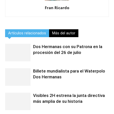
Fran Ricardo
Artículos relacionados
Más del autor
Dos Hermanas con su Patrona en la
procesión del 26 de julio
Billete mundialista para el Waterpolo
Dos Hermanas
Visibles 2H estrena la junta directiva
más amplia de su historia