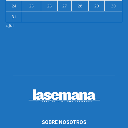
24
25
26
27
28
29
30
31
« Jul
SOBRE NOSOTROS