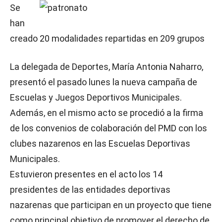
Se
han
creado 20 modalidades repartidas en 209 grupos
La delegada de Deportes, María Antonia Naharro,
presentó el pasado lunes la nueva campaña de
Escuelas y Juegos Deportivos Municipales.
Además, en el mismo acto se procedió a la firma
de los convenios de colaboración del PMD con los
clubes nazarenos en las Escuelas Deportivas
Municipales.
Estuvieron presentes en el acto los 14
presidentes de las entidades deportivas
nazarenas que participan en un proyecto que tiene
como principal objetivo de promover el derecho de