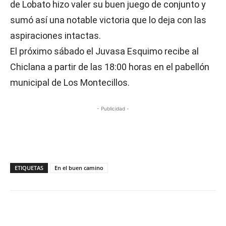
de Lobato hizo valer su buen juego de conjunto y
sumó así una notable victoria que lo deja con las
aspiraciones intactas.
El próximo sábado el Juvasa Esquimo recibe al
Chiclana a partir de las 18:00 horas en el pabellón
municipal de Los Montecillos.
- Publicidad -
ETIQUETAS
En el buen camino