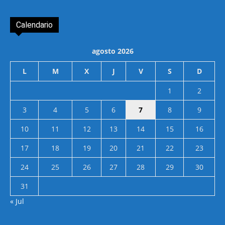
Calendario
agosto 2026
L
M
X
J
V
S
D
1
2
3
4
5
6
7
8
9
10
11
12
13
14
15
16
17
18
19
20
21
22
23
24
25
26
27
28
29
30
31
« Jul