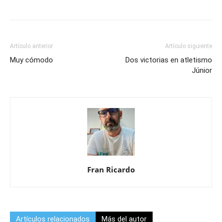
Artículo anterior
Artículo siguiente
Muy cómodo
Dos victorias en atletismo
Júnior
Fran Ricardo
Artículos relacionados
Más del autor