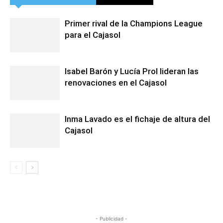
Primer rival de la Champions League
para el Cajasol
Isabel Barón y Lucía Prol lideran las
renovaciones en el Cajasol
Inma Lavado es el fichaje de altura del
Cajasol
- Publicidad -