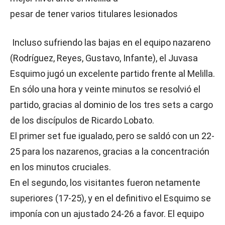
pesar de tener varios titulares lesionados
Incluso sufriendo las bajas en el equipo nazareno
(Rodríguez, Reyes, Gustavo, Infante), el Juvasa
Esquimo jugó un excelente partido frente al Melilla.
En sólo una hora y veinte minutos se resolvió el
partido, gracias al dominio de los tres sets a cargo
de los discípulos de Ricardo Lobato.
El primer set fue igualado, pero se saldó con un 22-
25 para los nazarenos, gracias a la concentración
en los minutos cruciales.
En el segundo, los visitantes fueron netamente
superiores (17-25), y en el definitivo el Esquimo se
imponía con un ajustado 24-26 a favor. El equipo