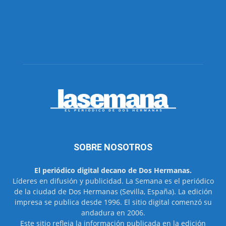
SOBRE NOSOTROS
El periódico digital decano de Dos Hermanas.
Líderes en difusión y publicidad. La Semana es el periódico
de la ciudad de Dos Hermanas (Sevilla, España). La edición
impresa se publica desde 1996. El sitio digital comenzó su
andadura en 2006.
Este sitio refleja la información publicada en la edición