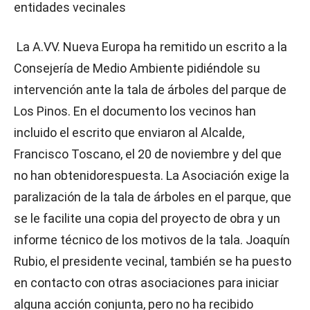
entidades vecinales
La A.VV. Nueva Europa ha remitido un escrito a la
Consejería de Medio Ambiente pidiéndole su
intervención ante la tala de árboles del parque de
Los Pinos. En el documento los vecinos han
incluido el escrito que enviaron al Alcalde,
Francisco Toscano, el 20 de noviembre y del que
no han obtenidorespuesta. La Asociación exige la
paralización de la tala de árboles en el parque, que
se le facilite una copia del proyecto de obra y un
informe técnico de los motivos de la tala. Joaquín
Rubio, el presidente vecinal, también se ha puesto
en contacto con otras asociaciones para iniciar
alguna acción conjunta, pero no ha recibido