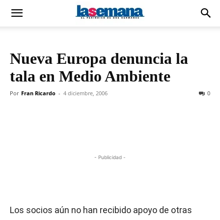
Nueva Europa denuncia la
tala en Medio Ambiente
Por
Fran Ricardo
-
4 diciembre, 2006
0
- Publicidad -
Los socios aún no han recibido apoyo de otras