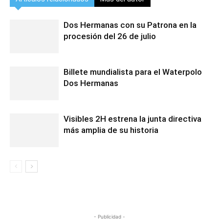
Dos Hermanas con su Patrona en la
procesión del 26 de julio
Billete mundialista para el Waterpolo
Dos Hermanas
Visibles 2H estrena la junta directiva
más amplia de su historia
- Publicidad -