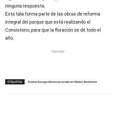
ninguna respuesta.
Esta tala forma parte de las obras de reforma
integral del parque que está realizando el
Consistorio, para que la floración se dé todo el
año.
- Publicidad -
ETIQUETAS
Nueva Europa denuncia la tala en Medio Ambiente