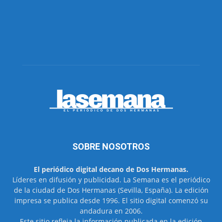
SOBRE NOSOTROS
El periódico digital decano de Dos Hermanas.
Líderes en difusión y publicidad. La Semana es el periódico
de la ciudad de Dos Hermanas (Sevilla, España). La edición
impresa se publica desde 1996. El sitio digital comenzó su
andadura en 2006.
Este sitio refleja la información publicada en la edición