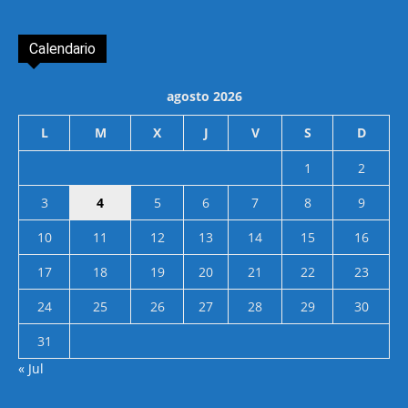
Calendario
agosto 2026
L
M
X
J
V
S
D
1
2
3
4
5
6
7
8
9
10
11
12
13
14
15
16
17
18
19
20
21
22
23
24
25
26
27
28
29
30
31
« Jul