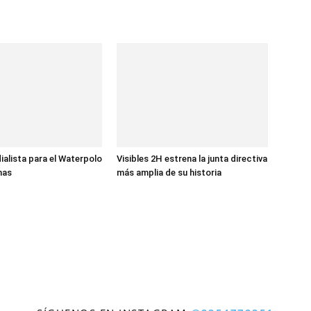
ialista para el Waterpolo
Visibles 2H estrena la junta directiva
nas
más amplia de su historia