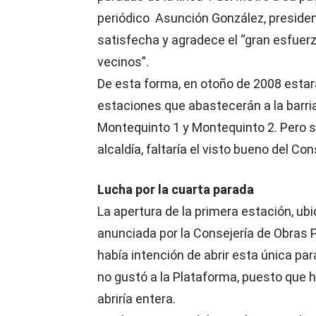
periódico Asunción González, presiden
satisfecha y agradece el “gran esfuer
vecinos”.
De esta forma, en otoño de 2008 estar
estaciones que abastecerán a la barri
Montequinto 1 y Montequinto 2. Pero s
alcaldía, faltaría el visto bueno del Co
Lucha por la cuarta parada
La apertura de la primera estación, ubi
anunciada por la Consejería de Obras 
había intención de abrir esta única pa
no gustó a la Plataforma, puesto que h
abriría entera.