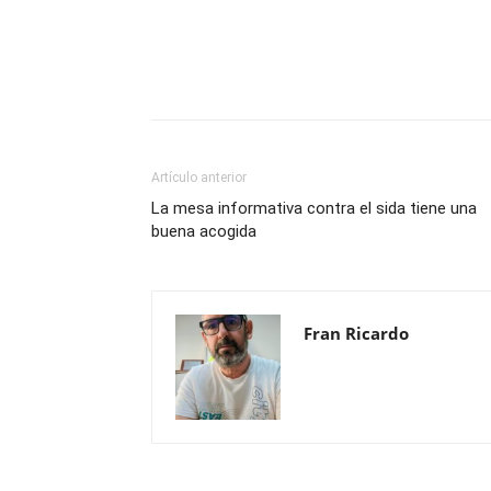
Compartir
Artículo anterior
La mesa informativa contra el sida tiene una
buena acogida
Fran Ricardo