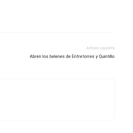
Artículo siguiente
Abren los belenes de Entretorres y Quintillo