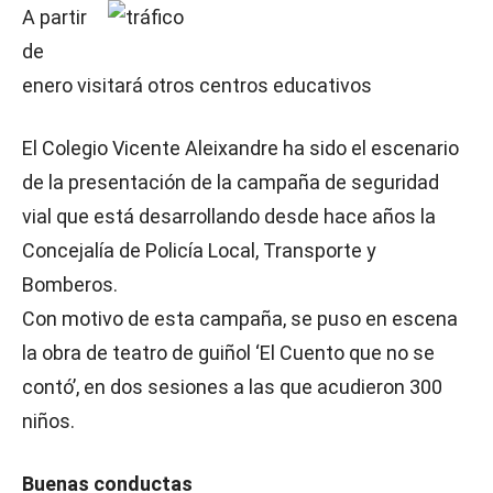
A partir
de
enero visitará otros centros educativos
El Colegio Vicente Aleixandre ha sido el escenario
de la presentación de la campaña de seguridad
vial que está desarrollando desde hace años la
Concejalía de Policía Local, Transporte y
Bomberos.
Con motivo de esta campaña, se puso en escena
la obra de teatro de guiñol ‘El Cuento que no se
contó’, en dos sesiones a las que acudieron 300
niños.
Buenas conductas