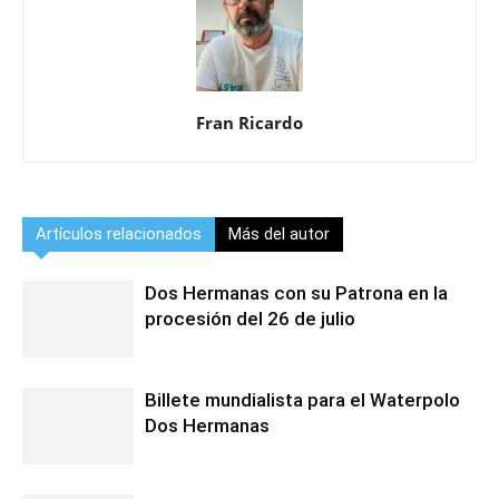
Fran Ricardo
Artículos relacionados
Más del autor
Dos Hermanas con su Patrona en la
procesión del 26 de julio
Billete mundialista para el Waterpolo
Dos Hermanas