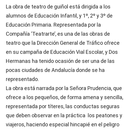
La obra de teatro de guiñol está dirigida a los
alumnos de Educación Infantil, y 1º, 2º y 3º de
Educación Primaria. Representada por la
Compañía ‘Teatrarte’, es una de las obras de
teatro que la Dirección General de Tráfico ofrece
en su campaña de Educación Vial Escolar, y Dos
Hermanas ha tenido ocasión de ser una de las
pocas ciudades de Andalucía donde se ha
representado.
La obra está narrada por la Señora Prudencia, que
ofrece a los pequeños, de forma amena y sencilla,
representada por títeres, las conductas seguras
que deben observar en la práctica los peatones y
viajeros, haciendo especial hincapié en el peligro