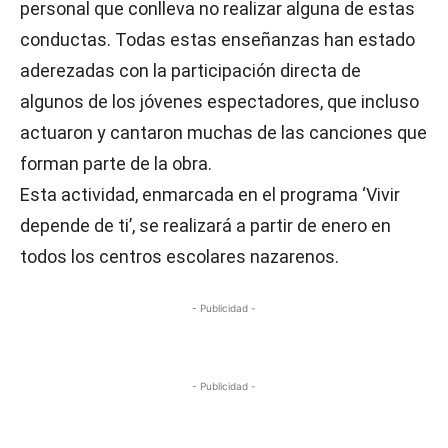
personal que conlleva no realizar alguna de estas
conductas. Todas estas enseñanzas han estado
aderezadas con la participación directa de
algunos de los jóvenes espectadores, que incluso
actuaron y cantaron muchas de las canciones que
forman parte de la obra.
Esta actividad, enmarcada en el programa ‘Vivir
depende de ti’, se realizará a partir de enero en
todos los centros escolares nazarenos.
- Publicidad -
- Publicidad -