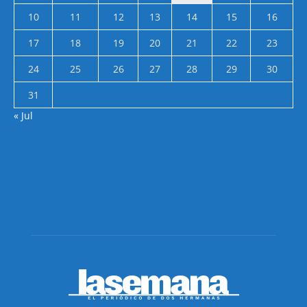
10
11
12
13
14
15
16
17
18
19
20
21
22
23
24
25
26
27
28
29
30
31
« Jul