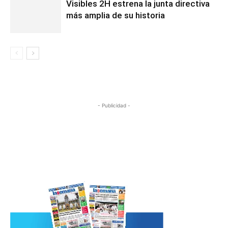
Visibles 2H estrena la junta directiva
más amplia de su historia
- Publicidad -