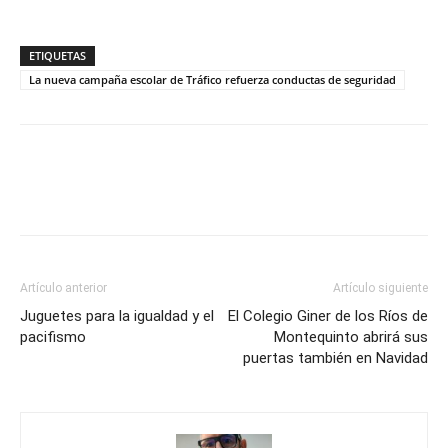
ETIQUETAS
La nueva campaña escolar de Tráfico refuerza conductas de seguridad
Artículo anterior
Artículo siguiente
Juguetes para la igualdad y el
El Colegio Giner de los Ríos de
pacifismo
Montequinto abrirá sus
puertas también en Navidad