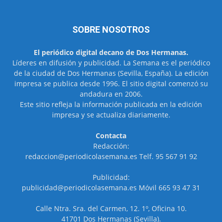
SOBRE NOSOTROS
El periódico digital decano de Dos Hermanas.
Líderes en difusión y publicidad. La Semana es el periódico
de la ciudad de Dos Hermanas (Sevilla, España). La edición
impresa se publica desde 1996. El sitio digital comenzó su
andadura en 2006.
Este sitio refleja la información publicada en la edición
impresa y se actualiza diariamente.
Contacta
Redacción:
redaccion@periodicolasemana.es Telf. 95 567 91 92
Publicidad:
publicidad@periodicolasemana.es Móvil 665 93 47 31
Calle Ntra. Sra. del Carmen, 12. 1º, Oficina 10.
41701 Dos Hermanas (Sevilla).