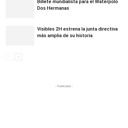
Billete mundialista para el Waterpolo
Dos Hermanas
Visibles 2H estrena la junta directiva
más amplia de su historia
- Publicidad -