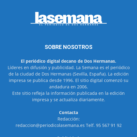
SOBRE NOSOTROS
El periódico digital decano de Dos Hermanas.
Líderes en difusión y publicidad. La Semana es el periódico
de la ciudad de Dos Hermanas (Sevilla, España). La edición
impresa se publica desde 1996. El sitio digital comenzó su
andadura en 2006.
Este sitio refleja la información publicada en la edición
impresa y se actualiza diariamente.
Contacta
Redacción:
redaccion@periodicolasemana.es Telf. 95 567 91 92