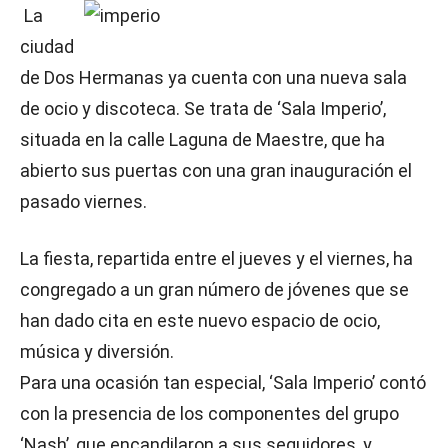
La
ciudad
de Dos Hermanas ya cuenta con una nueva sala
de ocio y discoteca. Se trata de ‘Sala Imperio’,
situada en la calle Laguna de Maestre, que ha
abierto sus puertas con una gran inauguración el
pasado viernes.
La fiesta, repartida entre el jueves y el viernes, ha
congregado a un gran número de jóvenes que se
han dado cita en este nuevo espacio de ocio,
música y diversión.
Para una ocasión tan especial, ‘Sala Imperio’ contó
con la presencia de los componentes del grupo
‘Nash’, que encandilaron a sus seguidores, y