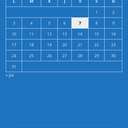
L
M
X
J
V
S
D
1
2
3
4
5
6
7
8
9
10
11
12
13
14
15
16
17
18
19
20
21
22
23
24
25
26
27
28
29
30
31
« Jul