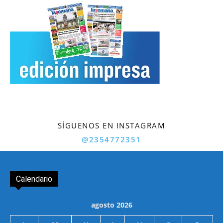
SÍGUENOS EN INSTAGRAM
@2354772351
Calendario
agosto 2026