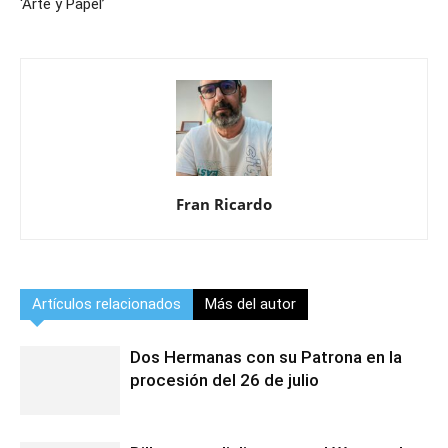
‘Arte y Papel’
Fran Ricardo
Artículos relacionados
Más del autor
Dos Hermanas con su Patrona en la
procesión del 26 de julio