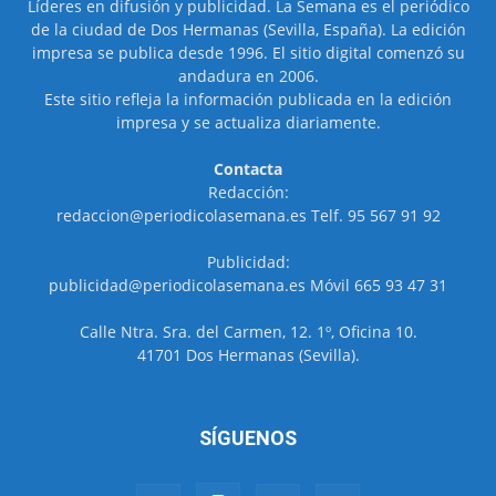
Líderes en difusión y publicidad. La Semana es el periódico
de la ciudad de Dos Hermanas (Sevilla, España). La edición
impresa se publica desde 1996. El sitio digital comenzó su
andadura en 2006.
Este sitio refleja la información publicada en la edición
impresa y se actualiza diariamente.
Contacta
Redacción:
redaccion@periodicolasemana.es Telf. 95 567 91 92
Publicidad:
publicidad@periodicolasemana.es Móvil 665 93 47 31
Calle Ntra. Sra. del Carmen, 12. 1º, Oficina 10.
41701 Dos Hermanas (Sevilla).
SÍGUENOS