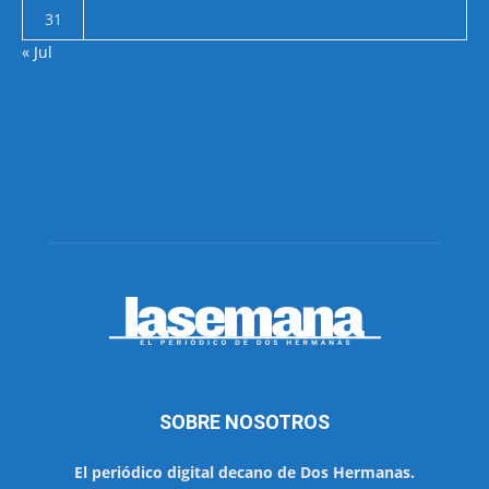
31
« Jul
SOBRE NOSOTROS
El periódico digital decano de Dos Hermanas.