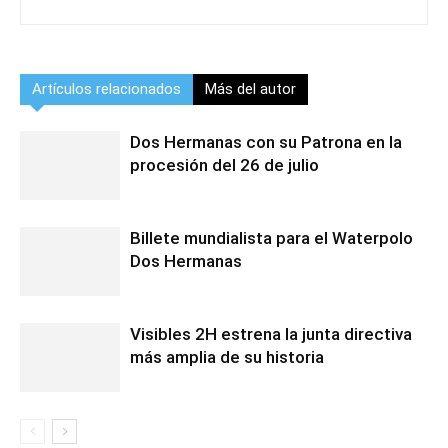
Artículos relacionados
Más del autor
Dos Hermanas con su Patrona en la
procesión del 26 de julio
Billete mundialista para el Waterpolo
Dos Hermanas
Visibles 2H estrena la junta directiva
más amplia de su historia