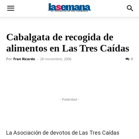
Cabalgata de recogida de
alimentos en Las Tres Caídas
Por
Fran Ricardo
-
28 noviembre, 2006
0
- Publicidad -
La Asociación de devotos de Las Tres Caídas