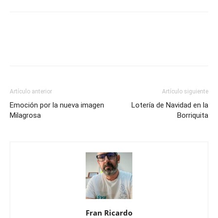
Artículo anterior
Artículo siguiente
Emoción por la nueva imagen
Lotería de Navidad en la
Milagrosa
Borriquita
Fran Ricardo