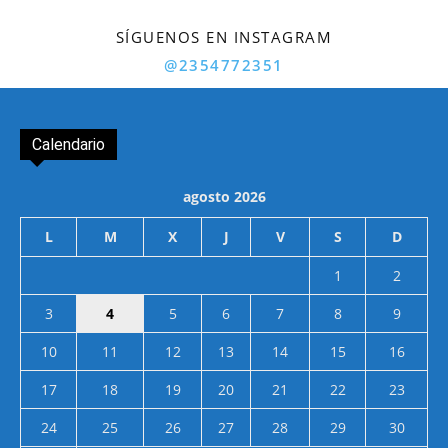
SÍGUENOS EN INSTAGRAM
@2354772351
Calendario
agosto 2026
L
M
X
J
V
S
D
1
2
3
4
5
6
7
8
9
10
11
12
13
14
15
16
17
18
19
20
21
22
23
24
25
26
27
28
29
30