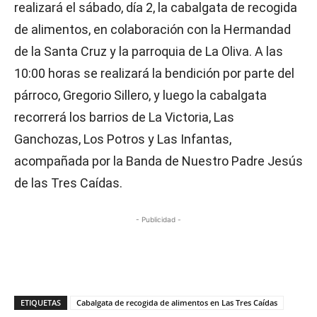
realizará el sábado, día 2, la cabalgata de recogida
de alimentos, en colaboración con la Hermandad
de la Santa Cruz y la parroquia de La Oliva. A las
10:00 horas se realizará la bendición por parte del
párroco, Gregorio Sillero, y luego la cabalgata
recorrerá los barrios de La Victoria, Las
Ganchozas, Los Potros y Las Infantas,
acompañada por la Banda de Nuestro Padre Jesús
de las Tres Caídas.
- Publicidad -
ETIQUETAS
Cabalgata de recogida de alimentos en Las Tres Caídas