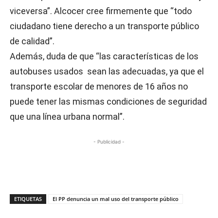
viceversa”. Alcocer cree firmemente que “todo
ciudadano tiene derecho a un transporte público
de calidad”.
Además, duda de que “las características de los
autobuses usados sean las adecuadas, ya que el
transporte escolar de menores de 16 años no
puede tener las mismas condiciones de seguridad
que una línea urbana normal”.
- Publicidad -
ETIQUETAS
El PP denuncia un mal uso del transporte público