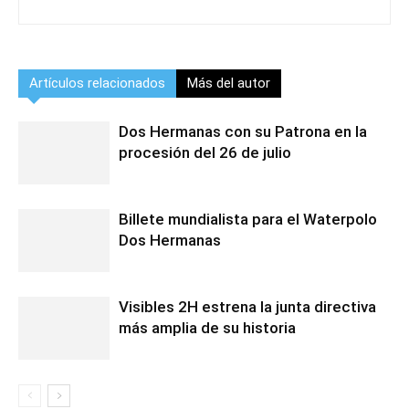
Artículos relacionados
Más del autor
Dos Hermanas con su Patrona en la
procesión del 26 de julio
Billete mundialista para el Waterpolo
Dos Hermanas
Visibles 2H estrena la junta directiva
más amplia de su historia