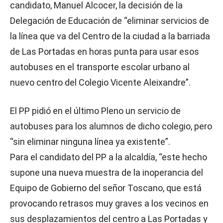
candidato, Manuel Alcocer, la decisión de la
Delegación de Educación de “eliminar servicios de
la línea que va del Centro de la ciudad a la barriada
de Las Portadas en horas punta para usar esos
autobuses en el transporte escolar urbano al
nuevo centro del Colegio Vicente Aleixandre”.
El PP pidió en el último Pleno un servicio de
autobuses para los alumnos de dicho colegio, pero
“sin eliminar ninguna línea ya existente”.
Para el candidato del PP a la alcaldía, “este hecho
supone una nueva muestra de la inoperancia del
Equipo de Gobierno del señor Toscano, que está
provocando retrasos muy graves a los vecinos en
sus desplazamientos del centro a Las Portadas y