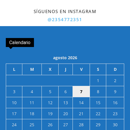
SÍGUENOS EN INSTAGRAM
@2354772351
Calendario
agosto 2026
L
M
X
J
V
S
D
1
2
3
4
5
6
7
8
9
10
11
12
13
14
15
16
17
18
19
20
21
22
23
24
25
26
27
28
29
30