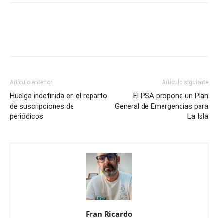
Artículo anterior
Artículo siguiente
Huelga indefinida en el reparto
El PSA propone un Plan
de suscripciones de
General de Emergencias para
periódicos
La Isla
Fran Ricardo