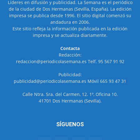
Líderes en difusión y publicidad. La Semana es el periódico
de la ciudad de Dos Hermanas (Sevilla, España). La edición
impresa se publica desde 1996. El sitio digital comenzó su
andadura en 2006.
Este sitio refleja la información publicada en la edición
impresa y se actualiza diariamente.
Contacta
Redacción:
redaccion@periodicolasemana.es Telf. 95 567 91 92
Publicidad:
publicidad@periodicolasemana.es Móvil 665 93 47 31
Calle Ntra. Sra. del Carmen, 12. 1º, Oficina 10.
41701 Dos Hermanas (Sevilla).
SÍGUENOS