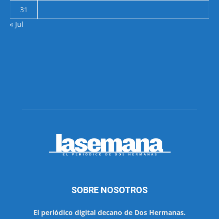
31
« Jul
SOBRE NOSOTROS
El periódico digital decano de Dos Hermanas.