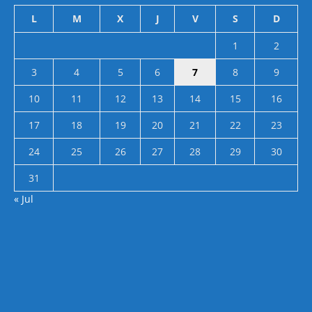
L
M
X
J
V
S
D
1
2
3
4
5
6
7
8
9
10
11
12
13
14
15
16
17
18
19
20
21
22
23
24
25
26
27
28
29
30
31
« Jul