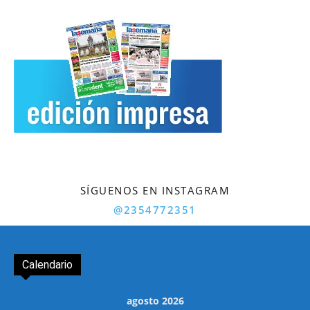
SÍGUENOS EN INSTAGRAM
@2354772351
Calendario
agosto 2026