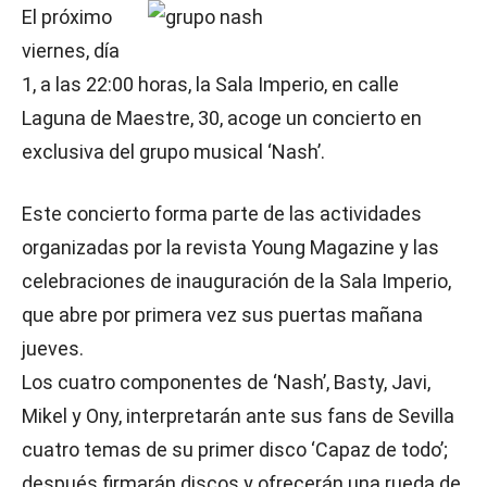
El próximo
viernes, día
1, a las 22:00 horas, la Sala Imperio, en calle
Laguna de Maestre, 30, acoge un concierto en
exclusiva del grupo musical ‘Nash’.
Este concierto forma parte de las actividades
organizadas por la revista Young Magazine y las
celebraciones de inauguración de la Sala Imperio,
que abre por primera vez sus puertas mañana
jueves.
Los cuatro componentes de ‘Nash’, Basty, Javi,
Mikel y Ony, interpretarán ante sus fans de Sevilla
cuatro temas de su primer disco ‘Capaz de todo’;
después firmarán discos y ofrecerán una rueda de