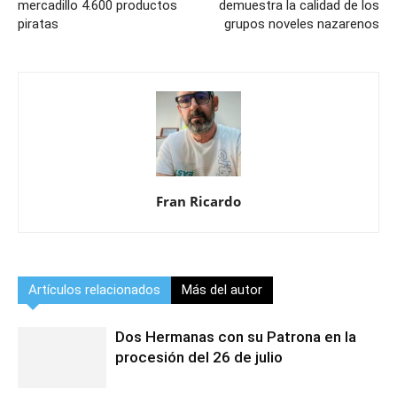
mercadillo 4.600 productos
demuestra la calidad de los
piratas
grupos noveles nazarenos
Fran Ricardo
Artículos relacionados
Más del autor
Dos Hermanas con su Patrona en la
procesión del 26 de julio