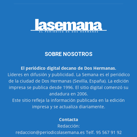
SOBRE NOSOTROS
El periódico digital decano de Dos Hermanas.
Líderes en difusión y publicidad. La Semana es el periódico
de la ciudad de Dos Hermanas (Sevilla, España). La edición
impresa se publica desde 1996. El sitio digital comenzó su
andadura en 2006.
Este sitio refleja la información publicada en la edición
impresa y se actualiza diariamente.
Contacta
Redacción:
redaccion@periodicolasemana.es Telf. 95 567 91 92