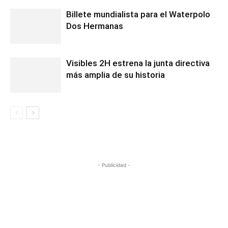
Billete mundialista para el Waterpolo
Dos Hermanas
Visibles 2H estrena la junta directiva
más amplia de su historia
- Publicidad -