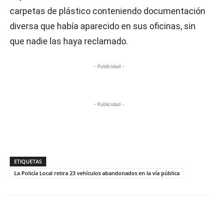
carpetas de plástico conteniendo documentación
diversa que había aparecido en sus oficinas, sin
que nadie las haya reclamado.
- Publicidad -
- Publicidad -
ETIQUETAS
La Policía Local retira 23 vehículos abandonados en la vía pública