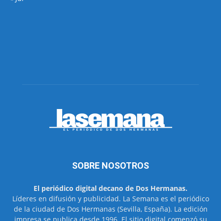
SOBRE NOSOTROS
El periódico digital decano de Dos Hermanas.
Líderes en difusión y publicidad. La Semana es el periódico
de la ciudad de Dos Hermanas (Sevilla, España). La edición
impresa se publica desde 1996. El sitio digital comenzó su