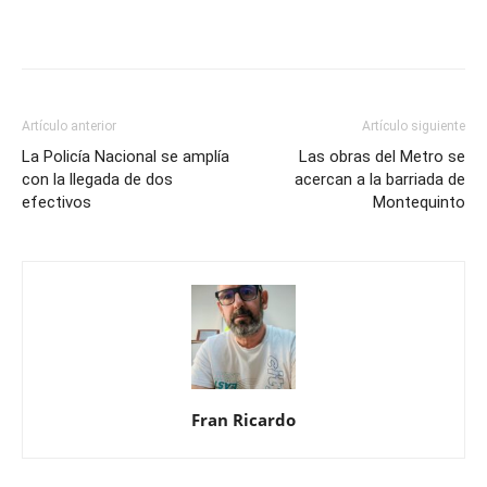
Artículo anterior
Artículo siguiente
La Policía Nacional se amplía
Las obras del Metro se
con la llegada de dos
acercan a la barriada de
efectivos
Montequinto
Fran Ricardo