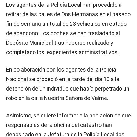
Los agentes de la Policía Local han procedido a
retirar de las calles de Dos Hermanas en el pasado
fin de semana un total de 23 vehículos en estado
de abandono. Los coches se han trasladado al
Depósito Municipal tras haberse realizado y
completado los expedientes administrativos.
En colaboración con los agentes de la Policía
Nacional se procedió en la tarde del día 10 a la
detención de un individuo que había perpetrado un
robo en la calle Nuestra Señora de Valme.
Asimismo, se quiere informar a la población de que
responsables de la oficina del catastro han
depositado en la Jefatura de la Policía Local dos