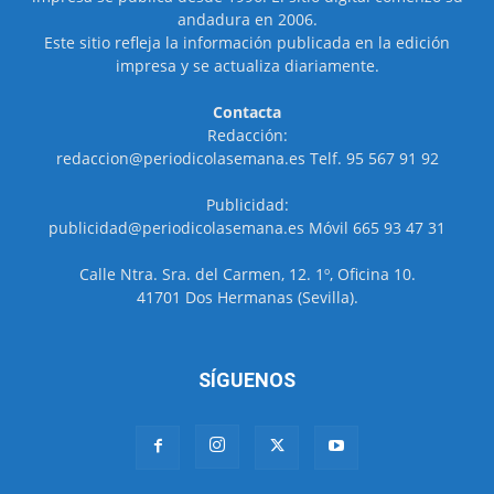
andadura en 2006.
Este sitio refleja la información publicada en la edición
impresa y se actualiza diariamente.
Contacta
Redacción:
redaccion@periodicolasemana.es Telf. 95 567 91 92
Publicidad:
publicidad@periodicolasemana.es Móvil 665 93 47 31
Calle Ntra. Sra. del Carmen, 12. 1º, Oficina 10.
41701 Dos Hermanas (Sevilla).
SÍGUENOS