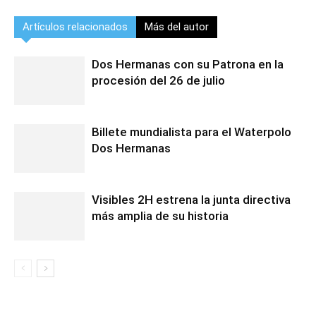
Artículos relacionados
Más del autor
Dos Hermanas con su Patrona en la
procesión del 26 de julio
Billete mundialista para el Waterpolo
Dos Hermanas
Visibles 2H estrena la junta directiva
más amplia de su historia