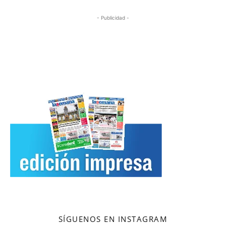
- Publicidad -
SÍGUENOS EN INSTAGRAM