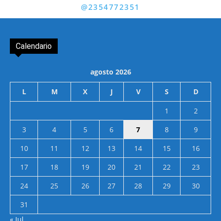
@2354772351
Calendario
agosto 2026
L
M
X
J
V
S
D
1
2
3
4
5
6
7
8
9
10
11
12
13
14
15
16
17
18
19
20
21
22
23
24
25
26
27
28
29
30
31
« Jul