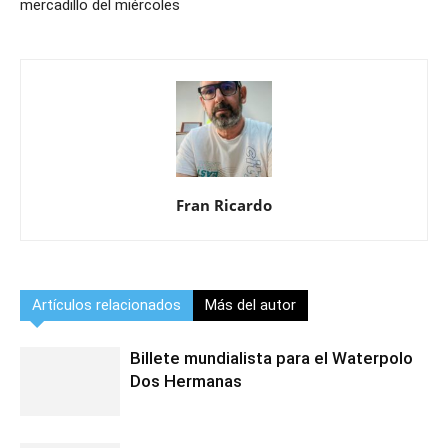
mercadillo del miércoles
Fran Ricardo
Artículos relacionados
Más del autor
Billete mundialista para el Waterpolo
Dos Hermanas