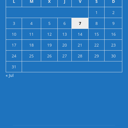
L
M
X
J
V
S
D
1
2
3
4
5
6
7
8
9
10
11
12
13
14
15
16
17
18
19
20
21
22
23
24
25
26
27
28
29
30
31
« Jul