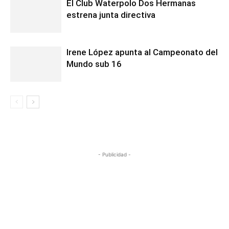
El Club Waterpolo Dos Hermanas
estrena junta directiva
Irene López apunta al Campeonato del
Mundo sub 16
- Publicidad -