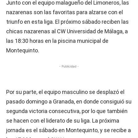
Junto con el equipo malagueño del Limoneros, las
nazarenas son las favoritas para alzarse con el
triunfo en esta liga. El próximo sábado reciben las
chicas nazarenas al CW Universidad de Málaga, a
las 18:30 horas en la piscina municipal de
Montequinto.
- Publicidad -
Por su parte, el equipo masculino se desplazó el
pasado domingo a Granada, en donde consiguió su
segunda victoria consecutiva, por lo que también
se hacen con el liderato de su liga. La próxima
jornada es el sábado en Montequinto, y se recibe a