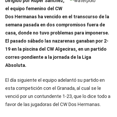
Dirigido por Rúper Sánchez,
el equipo femenino del CW
Dos Hermanas ha vencido en el transcurso de la
semana pasada en dos compromisos fuera de
casa, donde no tuvo problemas para imponerse.
El pasado sábado las nazarenas ganaban por 2-
19 en la piscina del CW Algeciras, en un partido
corres-pondiente a la jornada de la Liga
Absoluta.
El día siguiente el equipo adelantó su partido en
esta competición con el Granada, al cual se le
venció por un contundente 1-23, que lo dice todo a
favor de las jugadoras del CW Dos Hermanas.