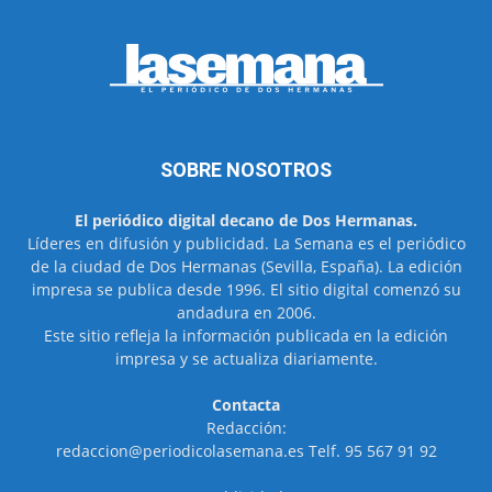
SOBRE NOSOTROS
El periódico digital decano de Dos Hermanas.
Líderes en difusión y publicidad. La Semana es el periódico
de la ciudad de Dos Hermanas (Sevilla, España). La edición
impresa se publica desde 1996. El sitio digital comenzó su
andadura en 2006.
Este sitio refleja la información publicada en la edición
impresa y se actualiza diariamente.
Contacta
Redacción:
redaccion@periodicolasemana.es Telf. 95 567 91 92