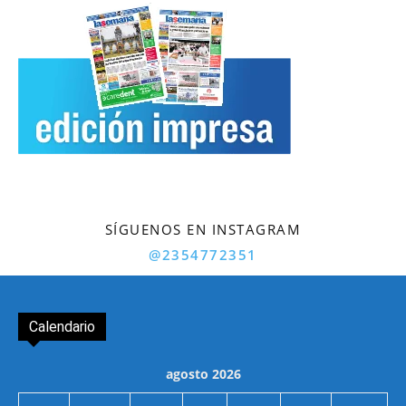
SÍGUENOS EN INSTAGRAM
@2354772351
Calendario
agosto 2026