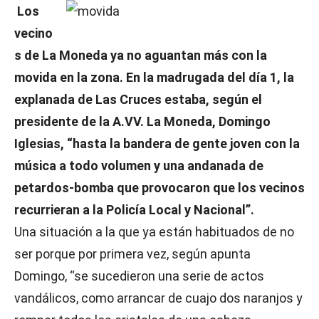
Los
vecino
s de La Moneda ya no aguantan más con la
movida en la zona. En la madrugada del día 1, la
explanada de Las Cruces estaba, según el
presidente de la A.VV. La Moneda, Domingo
Iglesias, “hasta la bandera de gente joven con la
música a todo volumen y una andanada de
petardos-bomba que provocaron que los vecinos
recurrieran a la Policía Local y Nacional”.
Una situación a la que ya están habituados de no
ser porque por primera vez, según apunta
Domingo, “se sucedieron una serie de actos
vandálicos, como arrancar de cuajo dos naranjos y