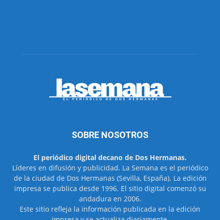
SOBRE NOSOTROS
El periódico digital decano de Dos Hermanas.
Líderes en difusión y publicidad. La Semana es el periódico
de la ciudad de Dos Hermanas (Sevilla, España). La edición
impresa se publica desde 1996. El sitio digital comenzó su
andadura en 2006.
Este sitio refleja la información publicada en la edición
impresa y se actualiza diariamente.