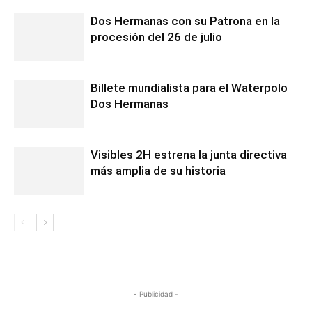
Dos Hermanas con su Patrona en la
procesión del 26 de julio
Billete mundialista para el Waterpolo
Dos Hermanas
Visibles 2H estrena la junta directiva
más amplia de su historia
- Publicidad -