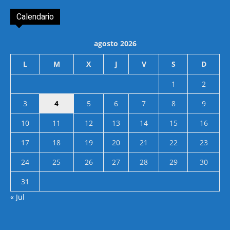
Calendario
agosto 2026
L
M
X
J
V
S
D
1
2
3
4
5
6
7
8
9
10
11
12
13
14
15
16
17
18
19
20
21
22
23
24
25
26
27
28
29
30
31
« Jul