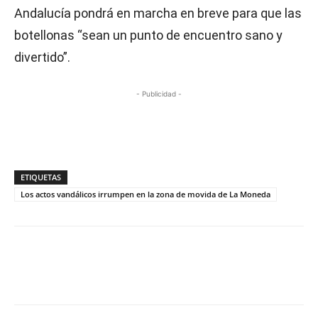
Andalucía pondrá en marcha en breve para que las
botellonas “sean un punto de encuentro sano y
divertido”.
- Publicidad -
ETIQUETAS
Los actos vandálicos irrumpen en la zona de movida de La Moneda