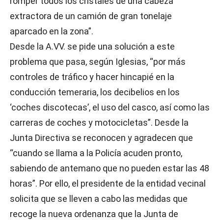
romper todos los cristales de una cabeza
extractora de un camión de gran tonelaje
aparcado en la zona”.
Desde la A.VV. se pide una solución a este
problema que pasa, según Iglesias, “por más
controles de tráfico y hacer hincapié en la
conducción temeraria, los decibelios en los
‘coches discotecas’, el uso del casco, así como las
carreras de coches y motocicletas”. Desde la
Junta Directiva se reconocen y agradecen que
“cuando se llama a la Policía acuden pronto,
sabiendo de antemano que no pueden estar las 48
horas”. Por ello, el presidente de la entidad vecinal
solicita que se lleven a cabo las medidas que
recoge la nueva ordenanza que la Junta de