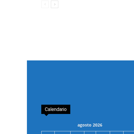
Calendario
agosto 2026