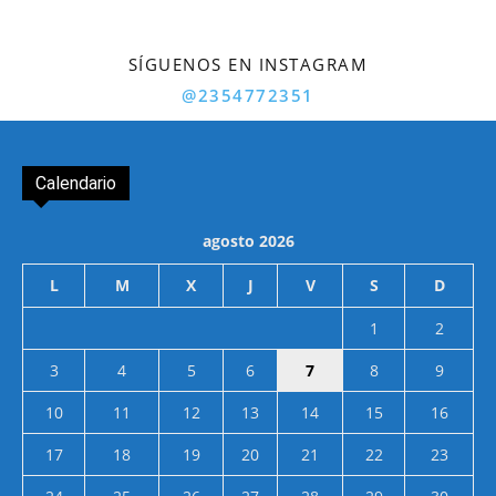
SÍGUENOS EN INSTAGRAM
@2354772351
Calendario
agosto 2026
L
M
X
J
V
S
D
1
2
3
4
5
6
7
8
9
10
11
12
13
14
15
16
17
18
19
20
21
22
23