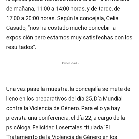
de mañana, 11:00 a 14:00 horas, y de tarde, de
17:00 a 20:00 horas. Según la concejala, Celia
Casado, “nos ha costado mucho concebir la
exposición pero estamos muy satisfechas con los
resultados”.
- Publicidad -
Una vez pase la muestra, la concejalía se mete de
lleno en los preparativos del día 25, Día Mundial
contra la Violencia de Género. Para ello ya hay
prevista una conferencia, el día 22, a cargo de la
psicóloga, Felicidad Losertales titulada ‘El
Tratamiento de la Violencia de Género en los