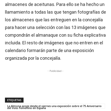
almacenes de aceitunas. Para ello se ha hecho un
llamamiento a todas las que tengan fotografías de
los almacenes que las entreguen en la concejalía
para hacer una selección con las 13 imágenes que
compondrán el almanaque con su ficha explicativa
incluida. El resto de imágenes que no entren en el
calendario formarán parte de una exposición
organizada por la concejalía.
- Publicidad -
ETIQUETAS
La Almona acoge desde el viernes una exposición sobre el 75 Aniversario
del Voto Femenino en España