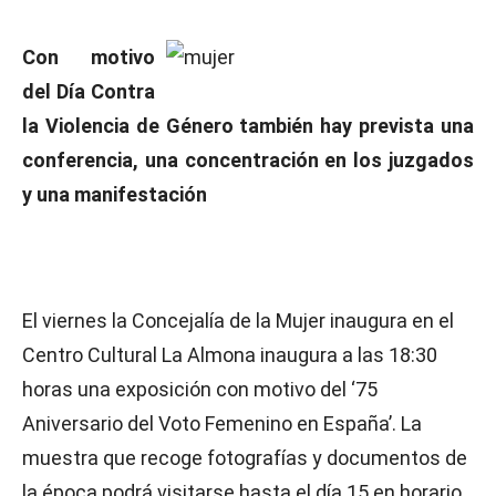
Con motivo
del Día Contra
la Violencia de Género también hay prevista una
conferencia, una concentración en los juzgados
y una manifestación
El viernes la Concejalía de la Mujer inaugura en el
Centro Cultural La Almona inaugura a las 18:30
horas una exposición con motivo del ‘75
Aniversario del Voto Femenino en España’. La
muestra que recoge fotografías y documentos de
la época podrá visitarse hasta el día 15 en horario