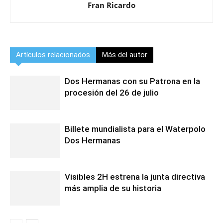
Fran Ricardo
Artículos relacionados
Más del autor
Dos Hermanas con su Patrona en la
procesión del 26 de julio
Billete mundialista para el Waterpolo
Dos Hermanas
Visibles 2H estrena la junta directiva
más amplia de su historia