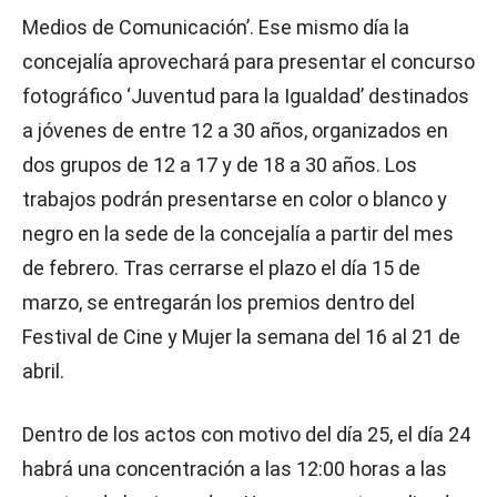
Medios de Comunicación’. Ese mismo día la
concejalía aprovechará para presentar el concurso
fotográfico ‘Juventud para la Igualdad’ destinados
a jóvenes de entre 12 a 30 años, organizados en
dos grupos de 12 a 17 y de 18 a 30 años. Los
trabajos podrán presentarse en color o blanco y
negro en la sede de la concejalía a partir del mes
de febrero. Tras cerrarse el plazo el día 15 de
marzo, se entregarán los premios dentro del
Festival de Cine y Mujer la semana del 16 al 21 de
abril.
Dentro de los actos con motivo del día 25, el día 24
habrá una concentración a las 12:00 horas a las