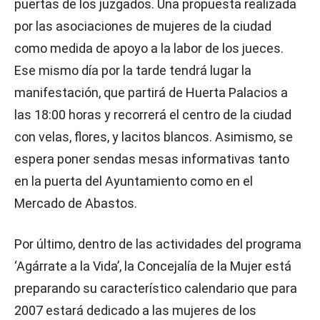
puertas de los juzgados. Una propuesta realizada
por las asociaciones de mujeres de la ciudad
como medida de apoyo a la labor de los jueces.
Ese mismo día por la tarde tendrá lugar la
manifestación, que partirá de Huerta Palacios a
las 18:00 horas y recorrerá el centro de la ciudad
con velas, flores, y lacitos blancos. Asimismo, se
espera poner sendas mesas informativas tanto
en la puerta del Ayuntamiento como en el
Mercado de Abastos.
Por último, dentro de las actividades del programa
‘Agárrate a la Vida’, la Concejalía de la Mujer está
preparando su característico calendario que para
2007 estará dedicado a las mujeres de los