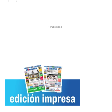
- Publicidad -