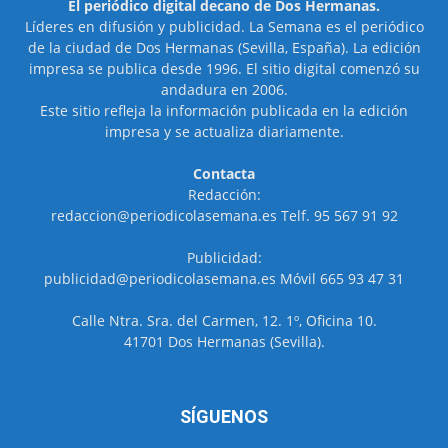
El periódico digital decano de Dos Hermanas.
Líderes en difusión y publicidad. La Semana es el periódico
de la ciudad de Dos Hermanas (Sevilla, España). La edición
impresa se publica desde 1996. El sitio digital comenzó su
andadura en 2006.
Este sitio refleja la información publicada en la edición
impresa y se actualiza diariamente.
Contacta
Redacción:
redaccion@periodicolasemana.es Telf. 95 567 91 92
Publicidad:
publicidad@periodicolasemana.es Móvil 665 93 47 31
Calle Ntra. Sra. del Carmen, 12. 1º, Oficina 10.
41701 Dos Hermanas (Sevilla).
SÍGUENOS