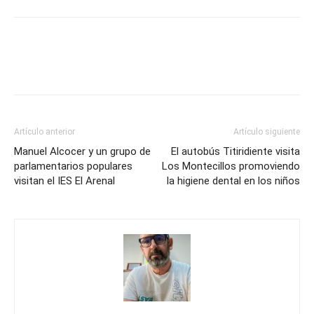
Artículo anterior
Artículo siguiente
Manuel Alcocer y un grupo de
El autobús Titiridiente visita
parlamentarios populares
Los Montecillos promoviendo
visitan el IES El Arenal
la higiene dental en los niños