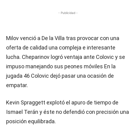
- Publicidad -
Milov venció a De la Villa tras provocar con una
oferta de calidad una compleja e interesante
lucha. Cheparinov logró ventaja ante Colovic y se
impuso manejando sus peones móviles En la
jugada 46 Colovic dejó pasar una ocasión de
empatar.
Kevin Spraggett explotó el apuro de tiempo de
Ismael Terán y éste no defendió con precisión una
posición equilibrada.