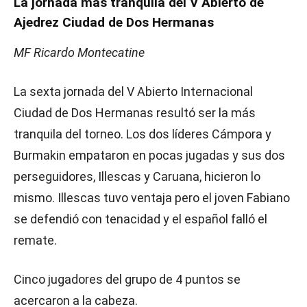
La jornada más tranquila del V Abierto de
Ajedrez Ciudad de Dos Hermanas
MF Ricardo Montecatine
La sexta jornada del V Abierto Internacional
Ciudad de Dos Hermanas resultó ser la más
tranquila del torneo. Los dos líderes Cámpora y
Burmakin empataron en pocas jugadas y sus dos
perseguidores, Illescas y Caruana, hicieron lo
mismo. Illescas tuvo ventaja pero el joven Fabiano
se defendió con tenacidad y el español falló el
remate.
Cinco jugadores del grupo de 4 puntos se
acercaron a la cabeza.