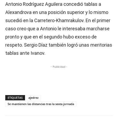
Antonio Rodríguez Aguilera concedió tablas a
Alexandrova en una posición superior y lo mismo
sucedió en la Carretero-Khamrakulov. En el primer
caso creo que a Antonio le interesaba marcharse
pronto y que en el segundo hubo exceso de
respeto. Sergio Díaz también logró unas meritorias
tablas ante Ivanov.
- Publicidad -
ETIQUETAS
ajedrez
Se mantienen las distancias tras la sexta jornada