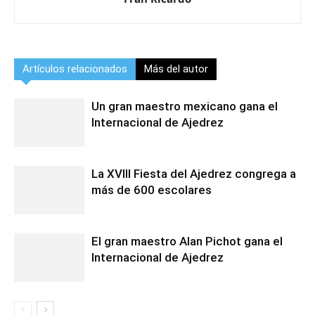
Artículos relacionados
Más del autor
Un gran maestro mexicano gana el
Internacional de Ajedrez
La XVIII Fiesta del Ajedrez congrega a
más de 600 escolares
El gran maestro Alan Pichot gana el
Internacional de Ajedrez