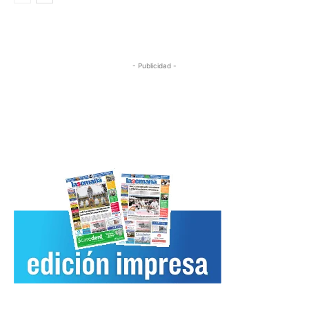
- Publicidad -