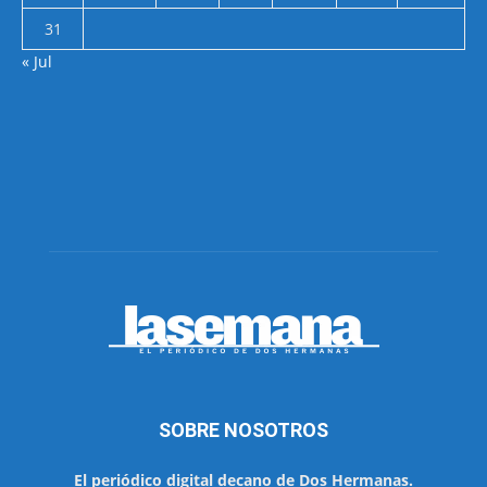
31
« Jul
SOBRE NOSOTROS
El periódico digital decano de Dos Hermanas.