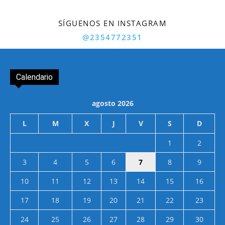
SÍGUENOS EN INSTAGRAM
@2354772351
Calendario
agosto 2026
L
M
X
J
V
S
D
1
2
3
4
5
6
7
8
9
10
11
12
13
14
15
16
17
18
19
20
21
22
23
24
25
26
27
28
29
30