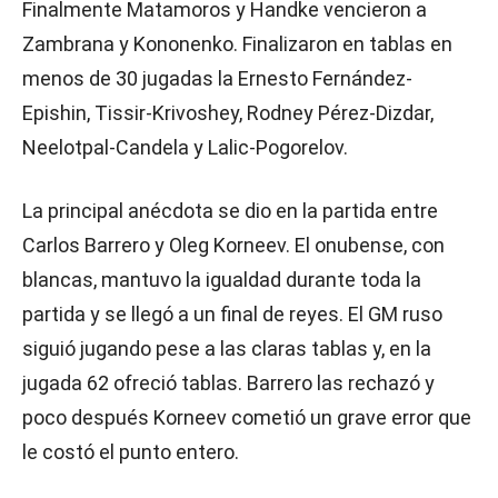
Finalmente Matamoros y Handke vencieron a
Zambrana y Kononenko. Finalizaron en tablas en
menos de 30 jugadas la Ernesto Fernández-
Epishin, Tissir-Krivoshey, Rodney Pérez-Dizdar,
Neelotpal-Candela y Lalic-Pogorelov.
La principal anécdota se dio en la partida entre
Carlos Barrero y Oleg Korneev. El onubense, con
blancas, mantuvo la igualdad durante toda la
partida y se llegó a un final de reyes. El GM ruso
siguió jugando pese a las claras tablas y, en la
jugada 62 ofreció tablas. Barrero las rechazó y
poco después Korneev cometió un grave error que
le costó el punto entero.