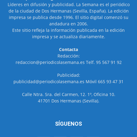
Líderes en difusión y publicidad. La Semana es el periódico
de la ciudad de Dos Hermanas (Sevilla, España). La edición
impresa se publica desde 1996. El sitio digital comenzó su
andadura en 2006.
Este sitio refleja la información publicada en la edición
impresa y se actualiza diariamente.
Contacta
Redacción:
redaccion@periodicolasemana.es Telf. 95 567 91 92
Publicidad:
publicidad@periodicolasemana.es Móvil 665 93 47 31
Calle Ntra. Sra. del Carmen, 12. 1º, Oficina 10.
41701 Dos Hermanas (Sevilla).
SÍGUENOS