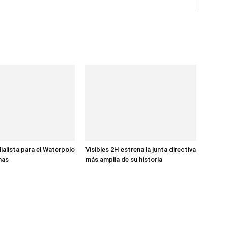
ialista para el Waterpolo
Visibles 2H estrena la junta directiva
nas
más amplia de su historia