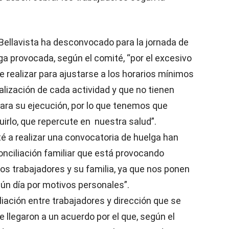
ellavista ha desconvocado para la jornada de
lga provocada, según el comité, “por el excesivo
 realizar para ajustarse a los horarios mínimos
ealización de cada actividad y que no tienen
ara su ejecución, por lo que tenemos que
irlo, que repercute en nuestra salud”.
té a realizar una convocatoria de huelga han
 conciliación familiar que está provocando
os trabajadores y su familia, ya que nos ponen
n día por motivos personales”.
liación entre trabajadores y dirección que se
 llegaron a un acuerdo por el que, según el