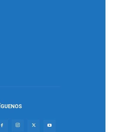
ÍGUENOS