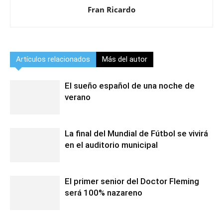
Fran Ricardo
Artículos relacionados
Más del autor
El sueño español de una noche de
verano
La final del Mundial de Fútbol se vivirá
en el auditorio municipal
El primer senior del Doctor Fleming
será 100% nazareno