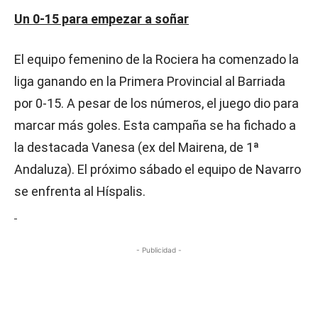
Un 0-15 para empezar a soñar
El equipo femenino de la Rociera ha comenzado la
liga ganando en la Primera Provincial al Barriada
por 0-15. A pesar de los números, el juego dio para
marcar más goles. Esta campaña se ha fichado a
la destacada Vanesa (ex del Mairena, de 1ª
Andaluza). El próximo sábado el equipo de Navarro
se enfrenta al Híspalis.
- Publicidad -