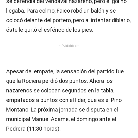
se defendía del vendaval nazareno, pero el gol no
llegaba. Para colmo, Faico robó un balón y se
colocó delante del portero, pero al intentar diblarlo,
éste le quitó el esférico de los pies.
- Publicidad -
Apesar del empate, la sensación del partido fue
que la Rociera perdió dos puntos. Ahora los
nazarenos se colocan segundos en la tabla,
empatados a puntos con el líder, que es el Pino
Montano. La próxima jornada se disputa en el
municipal Manuel Adame, el domingo ante el
Pedrera (11:30 horas).