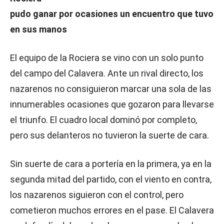
pudo ganar por ocasiones un encuentro que tuvo
en sus manos
El equipo de la Rociera se vino con un solo punto
del campo del Calavera. Ante un rival directo, los
nazarenos no consiguieron marcar una sola de las
innumerables ocasiones que gozaron para llevarse
el triunfo. El cuadro local dominó por completo,
pero sus delanteros no tuvieron la suerte de cara.
Sin suerte de cara a portería en la primera, ya en la
segunda mitad del partido, con el viento en contra,
los nazarenos siguieron con el control, pero
cometieron muchos errores en el pase. El Calavera