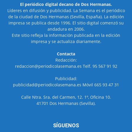
El periódico digital decano de Dos Hermanas.
Líderes en difusión y publicidad. La Semana es el periódico
de la ciudad de Dos Hermanas (Sevilla, España). La edición
impresa se publica desde 1996. El sitio digital comenzó su
andadura en 2006.
Este sitio refleja la información publicada en la edición
impresa y se actualiza diariamente.
Contacta
Redacción:
redaccion@periodicolasemana.es Telf. 95 567 91 92
Publicidad:
publicidad@periodicolasemana.es Móvil 665 93 47 31
Calle Ntra. Sra. del Carmen, 12. 1º, Oficina 10.
41701 Dos Hermanas (Sevilla).
SÍGUENOS