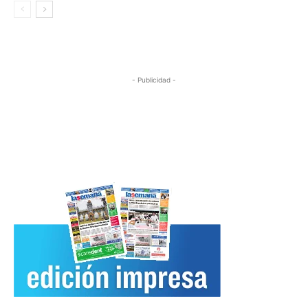
- Publicidad -