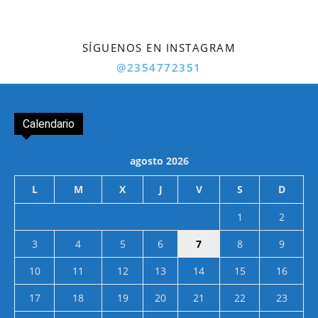
SÍGUENOS EN INSTAGRAM
@2354772351
Calendario
agosto 2026
L
M
X
J
V
S
D
1
2
3
4
5
6
7
8
9
10
11
12
13
14
15
16
17
18
19
20
21
22
23