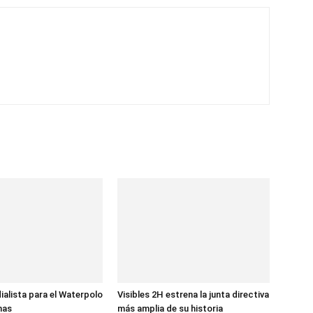
ialista para el Waterpolo
Visibles 2H estrena la junta directiva
nas
más amplia de su historia