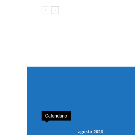
Calendario
agosto 2026