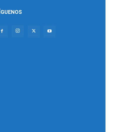
ÍGUENOS