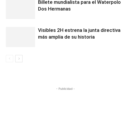
Billete mundialista para el Waterpolo
Dos Hermanas
Visibles 2H estrena la junta directiva
más amplia de su historia
- Publicidad -