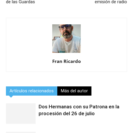
de las Guardas
emisión de radio
Fran Ricardo
Artículos relacionados
Más del autor
Dos Hermanas con su Patrona en la
procesión del 26 de julio