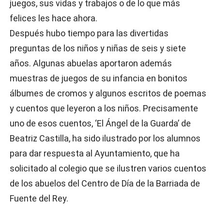
juegos, sus vidas y trabajos o de lo que más
felices les hace ahora.
Después hubo tiempo para las divertidas
preguntas de los niños y niñas de seis y siete
años. Algunas abuelas aportaron además
muestras de juegos de su infancia en bonitos
álbumes de cromos y algunos escritos de poemas
y cuentos que leyeron a los niños. Precisamente
uno de esos cuentos, ‘El Ángel de la Guarda’ de
Beatriz Castilla, ha sido ilustrado por los alumnos
para dar respuesta al Ayuntamiento, que ha
solicitado al colegio que se ilustren varios cuentos
de los abuelos del Centro de Día de la Barriada de
Fuente del Rey.