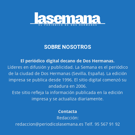
SOBRE NOSOTROS
El periódico digital decano de Dos Hermanas.
Líderes en difusión y publicidad. La Semana es el periódico
de la ciudad de Dos Hermanas (Sevilla, España). La edición
impresa se publica desde 1996. El sitio digital comenzó su
andadura en 2006.
Este sitio refleja la información publicada en la edición
impresa y se actualiza diariamente.
Contacta
Redacción:
redaccion@periodicolasemana.es Telf. 95 567 91 92