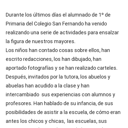
Durante los últimos días el alumnado de 1º de
Primaria del Colegio San Fernando ha venido
realizando una serie de actividades para ensalzar
la figura de nuestros mayores.
Los niños han contado cosas sobre ellos, han
escrito redacciones, los han dibujado, han
aportado fotografías y se han realizado carteles.
Después, invitados por la tutora, los abuelos y
abuelas han acudido a la clase y han
intercambiado sus experiencias con alumnos y
profesores. Han hablado de su infancia, de sus
posibilidades de asistir a la escuela, de cómo eran
antes los chicos y chicas, las escuelas, sus