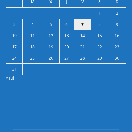
L
M
X
J
V
S
D
1
2
3
4
5
6
7
8
9
10
11
12
13
14
15
16
17
18
19
20
21
22
23
24
25
26
27
28
29
30
31
« Jul