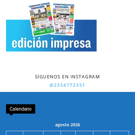
SÍGUENOS EN INSTAGRAM
@2354772351
Calendario
agosto 2026