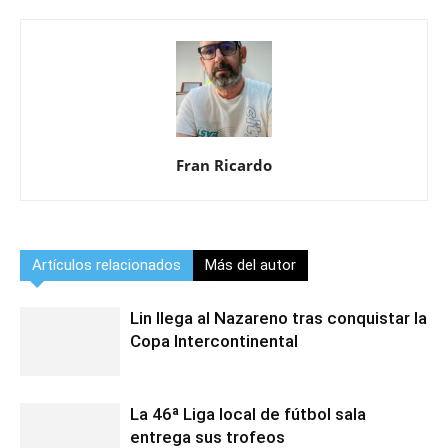
Fran Ricardo
Artículos relacionados
Más del autor
Lin llega al Nazareno tras conquistar la
Copa Intercontinental
La 46ª Liga local de fútbol sala
entrega sus trofeos