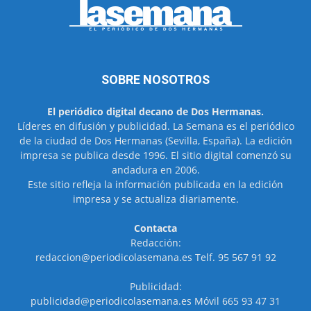
SOBRE NOSOTROS
El periódico digital decano de Dos Hermanas.
Líderes en difusión y publicidad. La Semana es el periódico
de la ciudad de Dos Hermanas (Sevilla, España). La edición
impresa se publica desde 1996. El sitio digital comenzó su
andadura en 2006.
Este sitio refleja la información publicada en la edición
impresa y se actualiza diariamente.
Contacta
Redacción:
redaccion@periodicolasemana.es Telf. 95 567 91 92
Publicidad:
publicidad@periodicolasemana.es Móvil 665 93 47 31