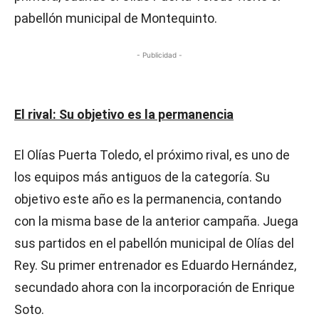
pabellón municipal de Montequinto.
- Publicidad -
El rival: Su objetivo es la permanencia
El Olías Puerta Toledo, el próximo rival, es uno de
los equipos más antiguos de la categoría. Su
objetivo este año es la permanencia, contando
con la misma base de la anterior campaña. Juega
sus partidos en el pabellón municipal de Olías del
Rey. Su primer entrenador es Eduardo Hernández,
secundado ahora con la incorporación de Enrique
Soto.