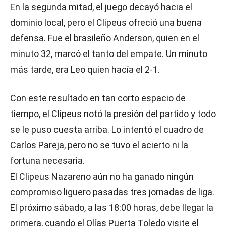
En la segunda mitad, el juego decayó hacia el
dominio local, pero el Clipeus ofreció una buena
defensa. Fue el brasileño Anderson, quien en el
minuto 32, marcó el tanto del empate. Un minuto
más tarde, era Leo quien hacía el 2-1.
Con este resultado en tan corto espacio de
tiempo, el Clipeus notó la presión del partido y todo
se le puso cuesta arriba. Lo intentó el cuadro de
Carlos Pareja, pero no se tuvo el acierto ni la
fortuna necesaria.
El Clipeus Nazareno aún no ha ganado ningún
compromiso liguero pasadas tres jornadas de liga.
El próximo sábado, a las 18:00 horas, debe llegar la
primera, cuando el Olías Puerta Toledo visite el