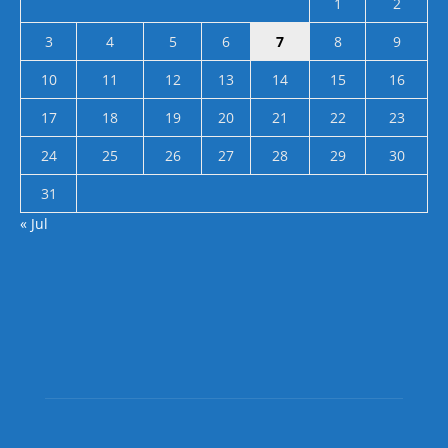
1
2
3
4
5
6
7
8
9
10
11
12
13
14
15
16
17
18
19
20
21
22
23
24
25
26
27
28
29
30
31
« Jul