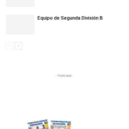
Equipo de Segunda División B
- Publicidad -