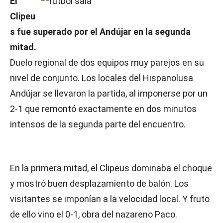
El
Clipeu
s fue superado por el Andújar en la segunda
mitad.
Duelo regional de dos equipos muy parejos en su
nivel de conjunto. Los locales del Hispanolusa
Andújar se llevaron la partida, al imponerse por un
2-1 que remontó exactamente en dos minutos
intensos de la segunda parte del encuentro.
En la primera mitad, el Clipeus dominaba el choque
y mostró buen desplazamiento de balón. Los
visitantes se imponían a la velocidad local. Y fruto
de ello vino el 0-1, obra del nazareno Paco.