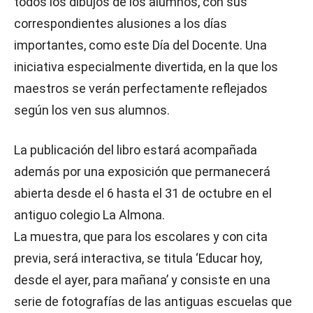
todos los dibujos de los alumnos, con sus
correspondientes alusiones a los días
importantes, como este Día del Docente. Una
iniciativa especialmente divertida, en la que los
maestros se verán perfectamente reflejados
según los ven sus alumnos.
La publicación del libro estará acompañada
además por una exposición que permanecerá
abierta desde el 6 hasta el 31 de octubre en el
antiguo colegio La Almona.
La muestra, que para los escolares y con cita
previa, será interactiva, se titula ‘Educar hoy,
desde el ayer, para mañana’ y consiste en una
serie de fotografías de las antiguas escuelas que