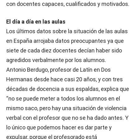
con docentes capaces, cualificados y motivados.
El día a día en las aulas
Los últimos datos sobre la situación de las aulas
en España arrojaba datos preocupantes ya que
siete de cada diez docentes decían haber sido
agredidos verbalmente por los alumnos.
Antonio Berdugo, profesor de Latín en Dos
Hermanas desde hace casi 20 años, y con tres
décadas de docencia a sus espaldas, explica que
“no se puede meter a todos los alumnos en el
mismo saco, pero hay una situación de violencia
verbal con el profesor que no se ha dado antes. Y
lo único que podemos hacer es dar parte y
expulsar, porque el profesorado está