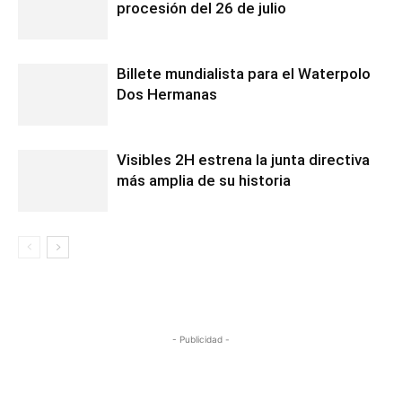
procesión del 26 de julio
Billete mundialista para el Waterpolo
Dos Hermanas
Visibles 2H estrena la junta directiva
más amplia de su historia
- Publicidad -