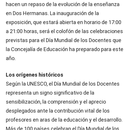
hacen un repaso de la evolución de la enseñanza
en Dos Hermanas. La inauguración de la
exposición, que estará abierta en horario de 17:00
a 21:00 horas, será el colofón de las celebraciones
previstas para el Día Mundial de los Docentes que
la Concejalía de Educación ha preparado para este
año.
Los orígenes históricos
Según la UNESCO, el Día Mundial de los Docentes
representa un signo significativo de la
sensibilización, la comprensión y el aprecio
desplegados ante la contribución vital de los
profesores en aras de la educación y el desarrollo.
Más de 100 países celebran el Día Mundial de los