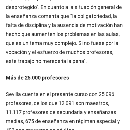
desprotegido”. En cuanto a la situación general de
la enseñanza comenta que “la obligatoriedad, la
falta de disciplina y la ausencia de motivación han
hecho que aumenten los problemas en las aulas,
que es un tema muy complejo. Si no fuese por la
vocación y el esfuerzo de muchos profesores,
este trabajo no merecería la pena”.
Más de 25.000 profesores
Sevilla cuenta en el presente curso con 25.096
profesores, de los que 12.091 son maestros,
11.117 profesores de secundaria y enseñanzas
medias, 675 de enseñanza en régimen especial y