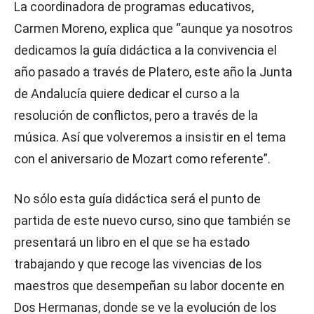
La coordinadora de programas educativos,
Carmen Moreno, explica que “aunque ya nosotros
dedicamos la guía didáctica a la convivencia el
año pasado a través de Platero, este año la Junta
de Andalucía quiere dedicar el curso a la
resolución de conflictos, pero a través de la
música. Así que volveremos a insistir en el tema
con el aniversario de Mozart como referente”.
No sólo esta guía didáctica será el punto de
partida de este nuevo curso, sino que también se
presentará un libro en el que se ha estado
trabajando y que recoge las vivencias de los
maestros que desempeñan su labor docente en
Dos Hermanas, donde se ve la evolución de los