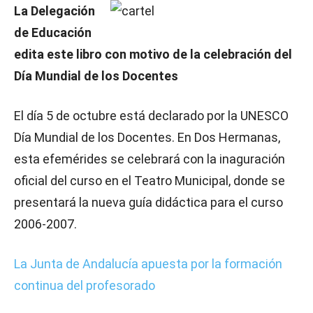
La Delegación
de Educación
edita este libro con motivo de la celebración del
Día Mundial de los Docentes
El día 5 de octubre está declarado por la UNESCO
Día Mundial de los Docentes. En Dos Hermanas,
esta efemérides se celebrará con la inaguración
oficial del curso en el Teatro Municipal, donde se
presentará la nueva guía didáctica para el curso
2006-2007.
La Junta de Andalucía apuesta por la formación
continua del profesorado