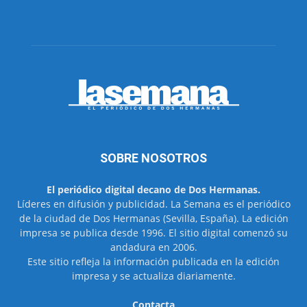
SOBRE NOSOTROS
El periódico digital decano de Dos Hermanas.
Líderes en difusión y publicidad. La Semana es el periódico
de la ciudad de Dos Hermanas (Sevilla, España). La edición
impresa se publica desde 1996. El sitio digital comenzó su
andadura en 2006.
Este sitio refleja la información publicada en la edición
impresa y se actualiza diariamente.
Contacta