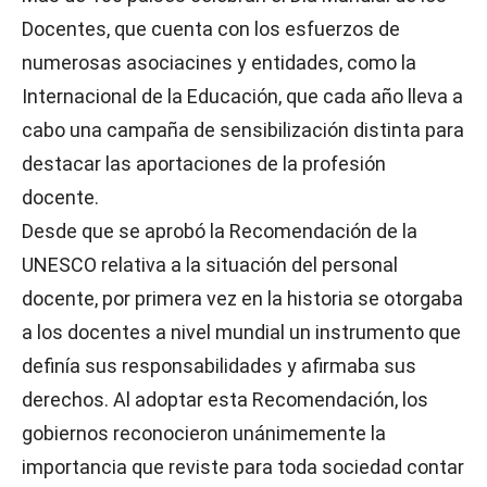
Docentes, que cuenta con los esfuerzos de
numerosas asociacines y entidades, como la
Internacional de la Educación, que cada año lleva a
cabo una campaña de sensibilización distinta para
destacar las aportaciones de la profesión
docente.
Desde que se aprobó la Recomendación de la
UNESCO relativa a la situación del personal
docente, por primera vez en la historia se otorgaba
a los docentes a nivel mundial un instrumento que
definía sus responsabilidades y afirmaba sus
derechos. Al adoptar esta Recomendación, los
gobiernos reconocieron unánimemente la
importancia que reviste para toda sociedad contar