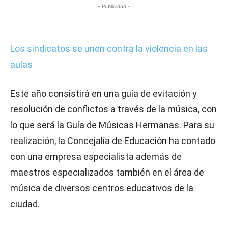
- Publicidad -
Los sindicatos se unen contra la violencia en las
aulas
Este año consistirá en una guía de evitación y
resolución de conflictos a través de la música, con
lo que será la Guía de Músicas Hermanas. Para su
realización, la Concejalía de Educación ha contado
con una empresa especialista además de
maestros especializados también en el área de
música de diversos centros educativos de la
ciudad.