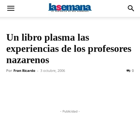
Un libro plasma las
experiencias de los profesores
nazarenos
Por
Fran Ricardo
-
3 octubre, 2006
0
- Publicidad -