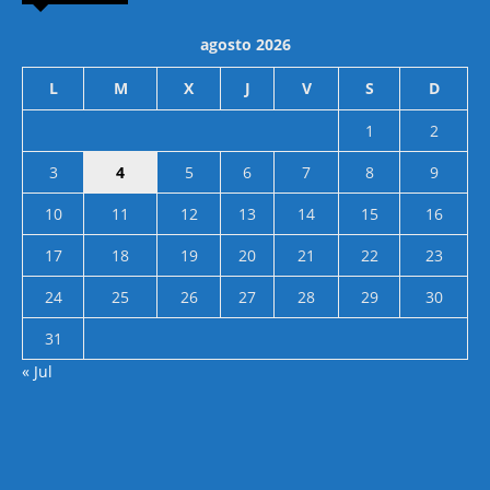
agosto 2026
L
M
X
J
V
S
D
1
2
3
4
5
6
7
8
9
10
11
12
13
14
15
16
17
18
19
20
21
22
23
24
25
26
27
28
29
30
31
« Jul