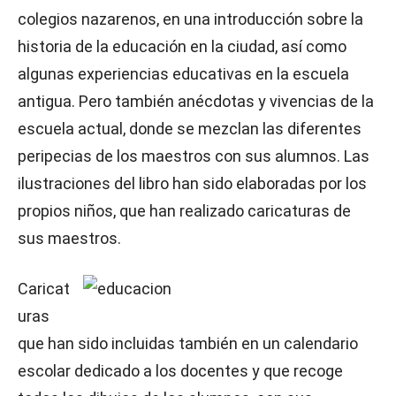
colegios nazarenos, en una introducción sobre la
historia de la educación en la ciudad, así como
algunas experiencias educativas en la escuela
antigua. Pero también anécdotas y vivencias de la
escuela actual, donde se mezclan las diferentes
peripecias de los maestros con sus alumnos. Las
ilustraciones del libro han sido elaboradas por los
propios niños, que han realizado caricaturas de
sus maestros.
Caricat
uras
que han sido incluidas también en un calendario
escolar dedicado a los docentes y que recoge