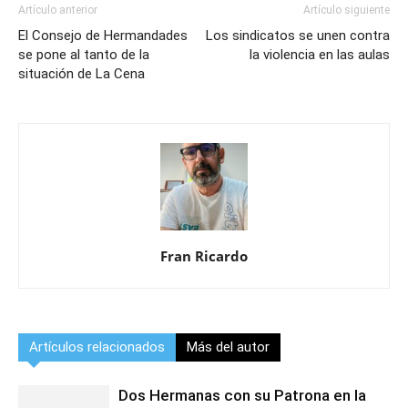
Artículo anterior
Artículo siguiente
El Consejo de Hermandades
Los sindicatos se unen contra
se pone al tanto de la
la violencia en las aulas
situación de La Cena
Fran Ricardo
Artículos relacionados
Más del autor
Dos Hermanas con su Patrona en la