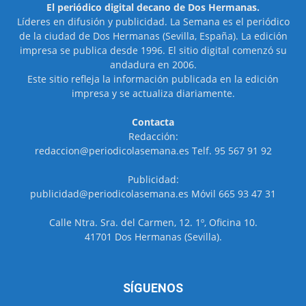
El periódico digital decano de Dos Hermanas.
Líderes en difusión y publicidad. La Semana es el periódico
de la ciudad de Dos Hermanas (Sevilla, España). La edición
impresa se publica desde 1996. El sitio digital comenzó su
andadura en 2006.
Este sitio refleja la información publicada en la edición
impresa y se actualiza diariamente.
Contacta
Redacción:
redaccion@periodicolasemana.es Telf. 95 567 91 92
Publicidad:
publicidad@periodicolasemana.es Móvil 665 93 47 31
Calle Ntra. Sra. del Carmen, 12. 1º, Oficina 10.
41701 Dos Hermanas (Sevilla).
SÍGUENOS