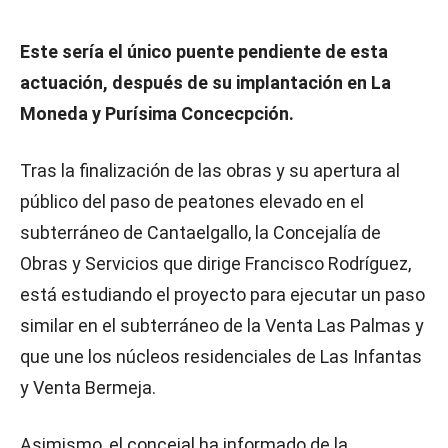
Este sería el único puente pendiente de esta
actuación, después de su implantación en La
Moneda y Purísima Concecpción.
Tras la finalización de las obras y su apertura al
público del paso de peatones elevado en el
subterráneo de Cantaelgallo, la Concejalía de
Obras y Servicios que dirige Francisco Rodríguez,
está estudiando el proyecto para ejecutar un paso
similar en el subterráneo de la Venta Las Palmas y
que une los núcleos residenciales de Las Infantas
y Venta Bermeja.
Asimismo, el concejal ha informado de la