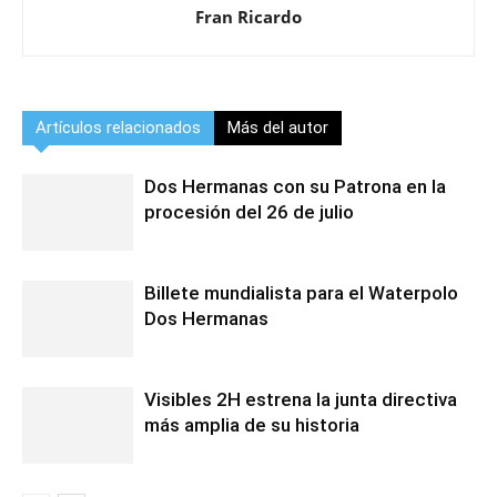
Fran Ricardo
Artículos relacionados
Más del autor
Dos Hermanas con su Patrona en la
procesión del 26 de julio
Billete mundialista para el Waterpolo
Dos Hermanas
Visibles 2H estrena la junta directiva
más amplia de su historia