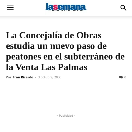
La Concejalía de Obras
estudia un nuevo paso de
peatones en el subterráneo de
la Venta Las Palmas
Por
Fran Ricardo
-
3 octubre, 2006
0
- Publicidad -