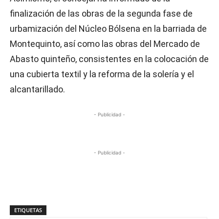
finalización de las obras de la segunda fase de
urbamización del Núcleo Bólsena en la barriada de
Montequinto, así como las obras del Mercado de
Abasto quinteño, consistentes en la colocación de
una cubierta textil y la reforma de la solería y el
alcantarillado.
- Publicidad -
- Publicidad -
ETIQUETAS