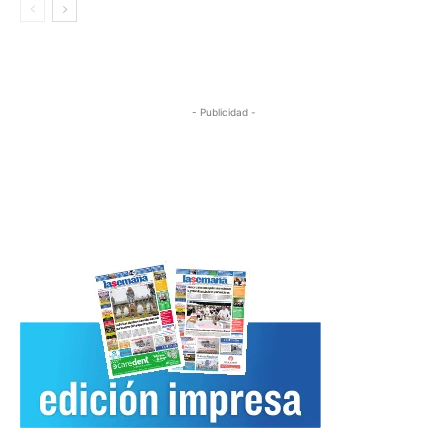
- Publicidad -