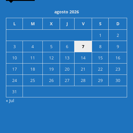
agosto 2026
L
M
X
J
V
S
D
1
2
3
4
5
6
7
8
9
10
11
12
13
14
15
16
17
18
19
20
21
22
23
24
25
26
27
28
29
30
31
« Jul