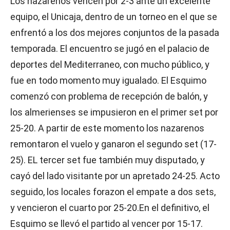
Los nazarenos vencen por 2-3 ante un excelente
equipo, el Unicaja, dentro de un torneo en el que se
enfrentó a los dos mejores conjuntos de la pasada
temporada. El encuentro se jugó en el palacio de
deportes del Mediterraneo, con mucho público, y
fue en todo momento muy igualado. El Esquimo
comenzó con problema de recepción de balón, y
los almerienses se impusieron en el primer set por
25-20. A partir de este momento los nazarenos
remontaron el vuelo y ganaron el segundo set (17-
25). EL tercer set fue también muy disputado, y
cayó del lado visitante por un apretado 24-25. Acto
seguido, los locales forazon el empate a dos sets,
y vencieron el cuarto por 25-20.En el definitivo, el
Esquimo se llevó el partido al vencer por 15-17.