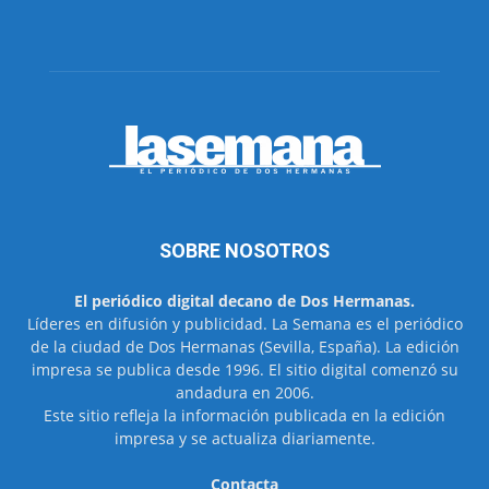
SOBRE NOSOTROS
El periódico digital decano de Dos Hermanas.
Líderes en difusión y publicidad. La Semana es el periódico
de la ciudad de Dos Hermanas (Sevilla, España). La edición
impresa se publica desde 1996. El sitio digital comenzó su
andadura en 2006.
Este sitio refleja la información publicada en la edición
impresa y se actualiza diariamente.
Contacta