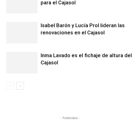
para el Cajasol
Isabel Barón y Lucía Prol lideran las
renovaciones en el Cajasol
Inma Lavado es el fichaje de altura del
Cajasol
- Publicidad -