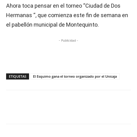
Ahora toca pensar en el torneo “Ciudad de Dos
Hermanas “, que comienza este fin de semana en
el pabellón municipal de Montequinto.
- Publicidad -
ETIQUETAS
El Esquimo gana el torneo organizado por el Unicaja