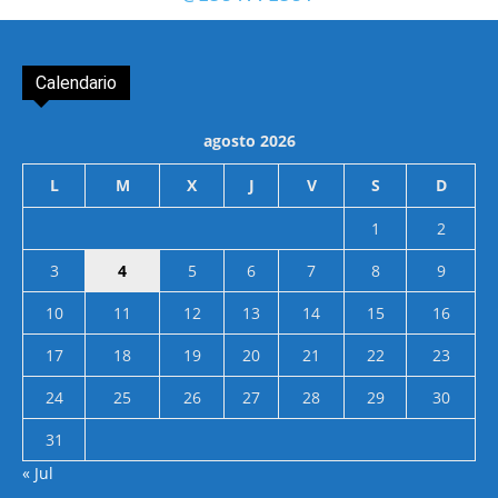
Calendario
agosto 2026
L
M
X
J
V
S
D
1
2
3
4
5
6
7
8
9
10
11
12
13
14
15
16
17
18
19
20
21
22
23
24
25
26
27
28
29
30
31
« Jul