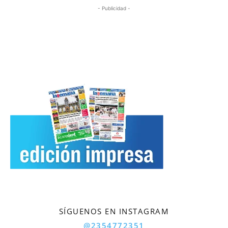
- Publicidad -
SÍGUENOS EN INSTAGRAM
@2354772351