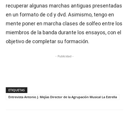
recuperar algunas marchas antiguas presentadas
en un formato de cd y dvd. Asimismo, tengo en
mente poner en marcha clases de solfeo entre los
miembros de la banda durante los ensayos, con el
objetivo de completar su formación.
- Publicidad -
ETIQUETAS
Entrevista Antonio J. Mejías Director de la Agrupación Musical La Estrella