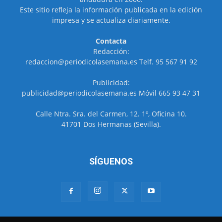
Este sitio refleja la información publicada en la edición
impresa y se actualiza diariamente.
Contacta
Redacción:
redaccion@periodicolasemana.es Telf. 95 567 91 92
Publicidad:
publicidad@periodicolasemana.es Móvil 665 93 47 31
Calle Ntra. Sra. del Carmen, 12. 1º, Oficina 10.
41701 Dos Hermanas (Sevilla).
SÍGUENOS