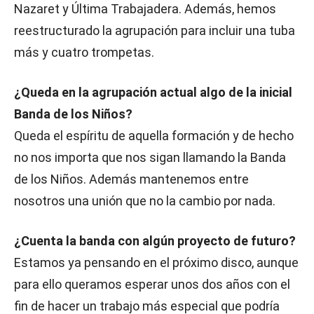
Nazaret y Última Trabajadera. Además, hemos
reestructurado la agrupación para incluir una tuba
más y cuatro trompetas.
¿Queda en la agrupación actual algo de la inicial
Banda de los Niños?
Queda el espíritu de aquella formación y de hecho
no nos importa que nos sigan llamando la Banda
de los Niños. Además mantenemos entre
nosotros una unión que no la cambio por nada.
¿Cuenta la banda con algún proyecto de futuro?
Estamos ya pensando en el próximo disco, aunque
para ello queramos esperar unos dos años con el
fin de hacer un trabajo más especial que podría