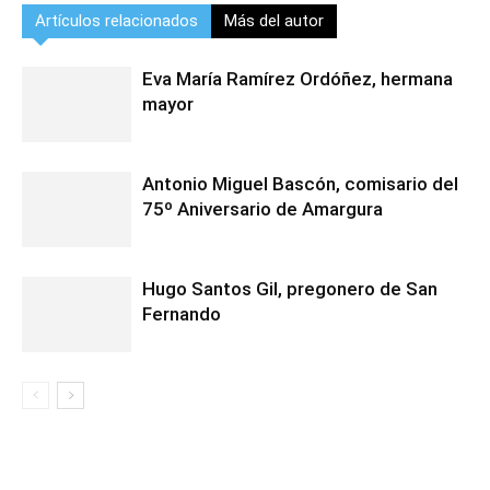
Artículos relacionados
Más del autor
Eva María Ramírez Ordóñez, hermana
mayor
Antonio Miguel Bascón, comisario del
75º Aniversario de Amargura
Hugo Santos Gil, pregonero de San
Fernando