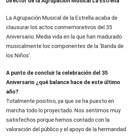
Director de la Agrupación Musical La Estrella
La Agrupación Musical de la Estrella acaba de
clausurar los actos conmemorativos del 35
Aniversario. Media vida en la que han madurado
musicalmente los componentes de la ‘Banda de
los Niños’.
A punto de concluir la celebración del 35
Aniversario ¿qué balance hace de este último
año?
Totalmente positivo, ya que se ha puesto en
marcha todo lo proyectado. Nos sentimos muy
satisfechos porque hemos contado con la
valoración del público y el apoyo de la hermandad.