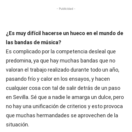
- Publicidad -
¿Es muy difícil hacerse un hueco en el mundo de
las bandas de música?
Es complicado por la competencia desleal que
predomina, ya que hay muchas bandas que no
valoran el trabajo realizado durante todo un año,
pasando frío y calor en los ensayos, y hacen
cualquier cosa con tal de salir detrás de un paso
en Sevilla. Sé que a nadie le amarga un dulce, pero
no hay una unificación de criterios y esto provoca
que muchas hermandades se aprovechen de la
situación.