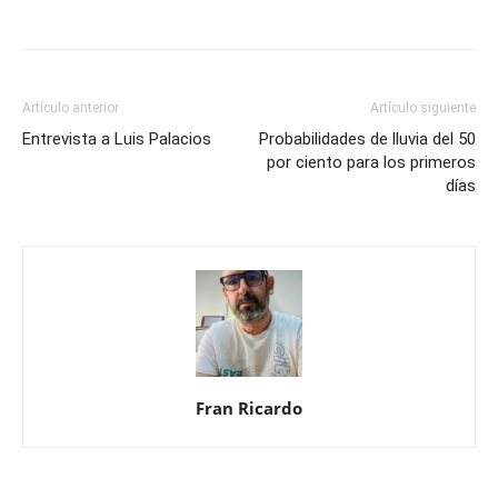
Artículo anterior
Artículo siguiente
Entrevista a Luis Palacios
Probabilidades de lluvia del 50
por ciento para los primeros
días
Fran Ricardo