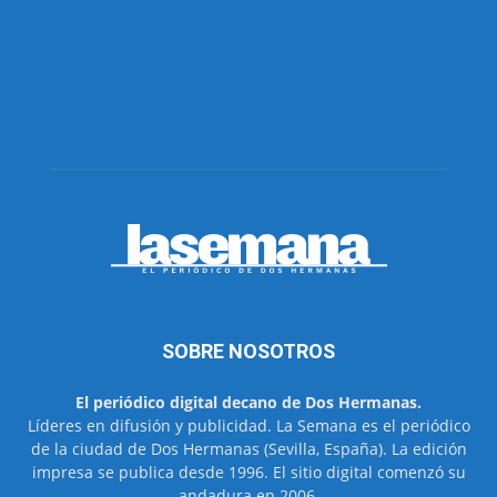
SOBRE NOSOTROS
El periódico digital decano de Dos Hermanas.
Líderes en difusión y publicidad. La Semana es el periódico
de la ciudad de Dos Hermanas (Sevilla, España). La edición
impresa se publica desde 1996. El sitio digital comenzó su
andadura en 2006.